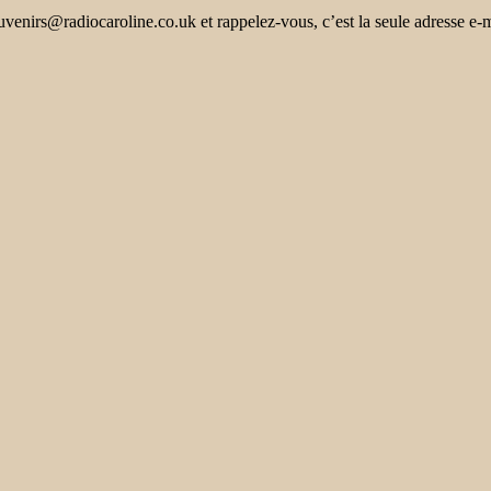
uvenirs@radiocaroline.co.uk et rappelez-vous, c’est la seule adresse e-