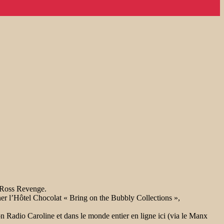
o Ross Revenge.
er l’Hôtel Chocolat « Bring on the Bubbly Collections »,
 Radio Caroline et dans le monde entier en ligne ici (via le Manx