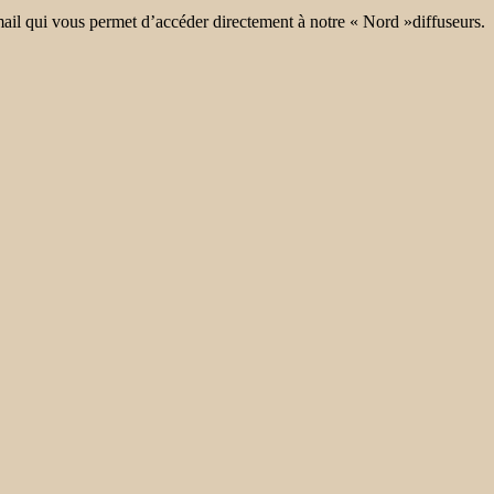
mail qui vous permet d’accéder directement à notre « Nord »diffuseurs.