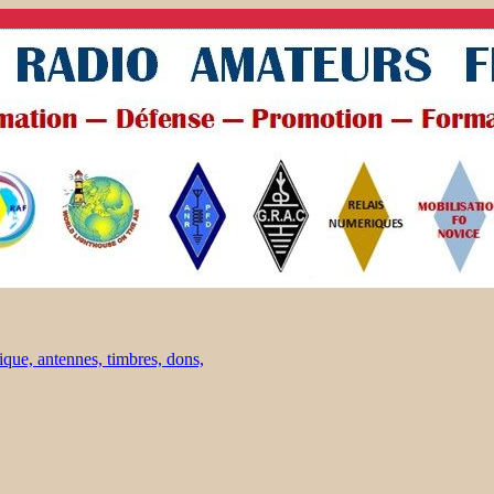
ique, antennes, timbres, dons,