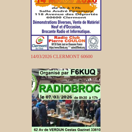
14/03/2026 CLERMONT 60600