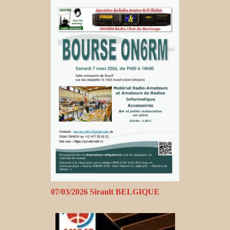
07/03/2026 Sirault BELGIQUE