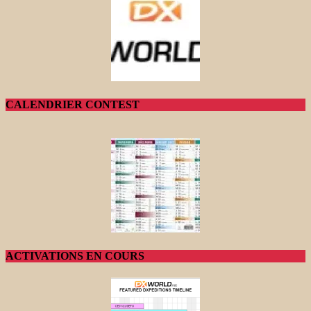
CALENDRIER CONTEST
ACTIVATIONS EN COURS