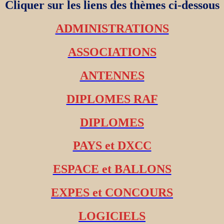
Cliquer sur les liens des thèmes ci-dessous
ADMINISTRATIONS
ASSOCIATIONS
ANTENNES
DIPLOMES RAF
DIPLOMES
PAYS et DXCC
ESPACE et BALLONS
EXPES et CONCOURS
LOGICIELS