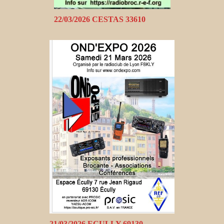
22/03/2026 CESTAS 33610
21/03/2026 ECULLY 69130