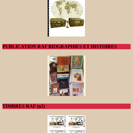
PUBLICATION RAF BIOGRAPHIES ET HISTOIRES
TIMBRES RAF (n2)