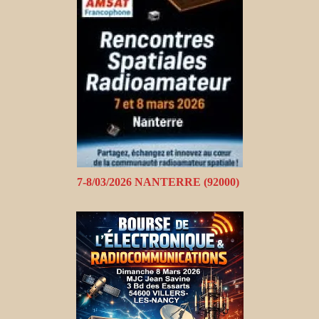
7-8/03/2026 NANTERRE (92000)