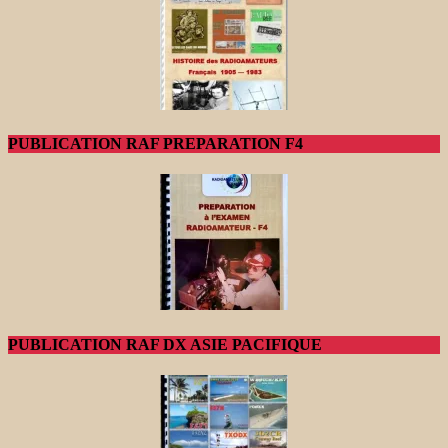
PUBLICATION RAF PREPARATION F4
PUBLICATION RAF DX ASIE PACIFIQUE