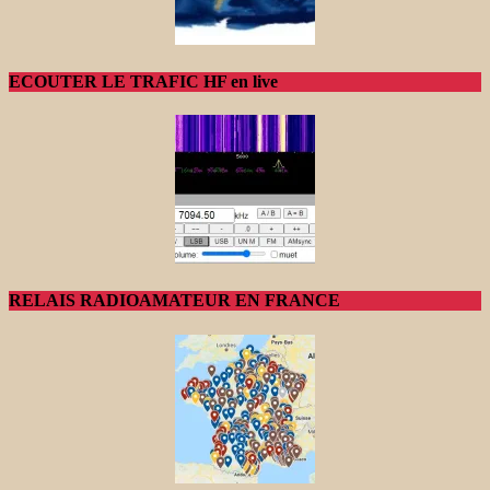
ECOUTER LE TRAFIC HF en live
RELAIS RADIOAMATEUR EN FRANCE