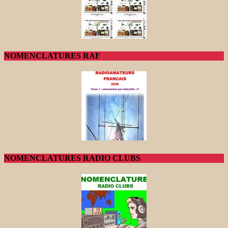
NOMENCLATURES RAF
NOMENCLATURES RADIO CLUBS