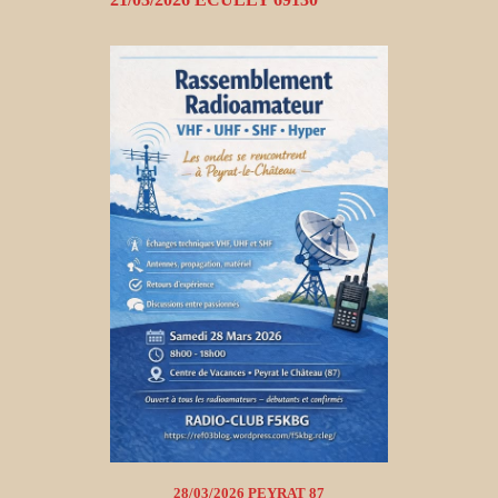
28/03/2026 PEYRAT 87