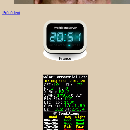
Précédent