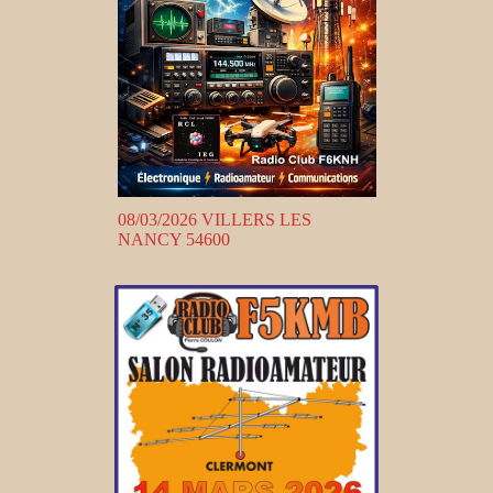
08/03/2026 VILLERS LES
NANCY 54600