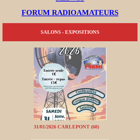
FORUM RADIOAMATEURS
SALONS - EXPOSITIONS
31/01/2026 CARLEPONT (60)