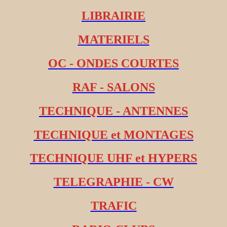
LIBRAIRIE
MATERIELS
OC - ONDES COURTES
RAF - SALONS
TECHNIQUE - ANTENNES
TECHNIQUE et MONTAGES
TECHNIQUE UHF et HYPERS
TELEGRAPHIE - CW
TRAFIC