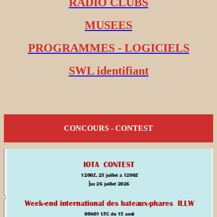
RADIO CLUBS
MUSEES
PROGRAMMES - LOGICIELS
SWL identifiant
CONCOURS - CONTEST