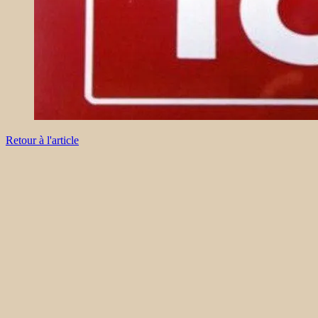
Retour à l'article