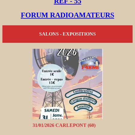
REF - 55
FORUM RADIOAMATEURS
SALONS - EXPOSITIONS
31/01/2026 CARLEPONT (60)