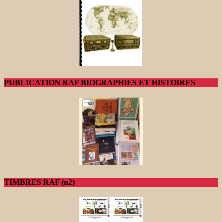
PUBLICATION RAF BIOGRAPHIES ET HISTOIRES
TIMBRES RAF (n2)