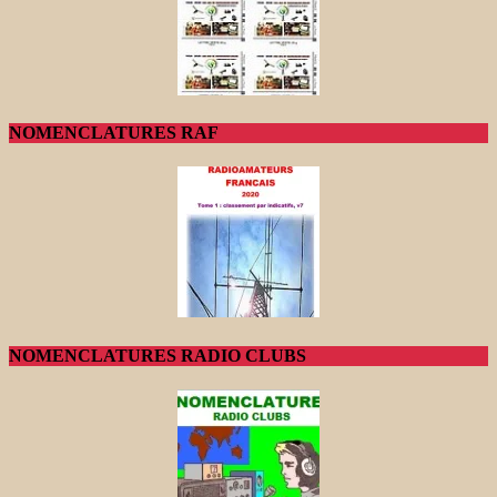
NOMENCLATURES RAF
NOMENCLATURES RADIO CLUBS