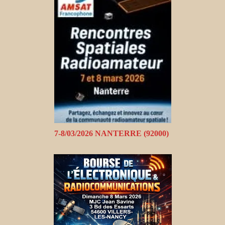
7-8/03/2026 NANTERRE (92000)