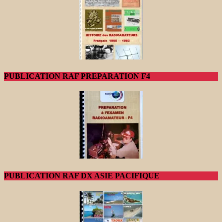
PUBLICATION RAF PREPARATION F4
PUBLICATION RAF DX ASIE PACIFIQUE