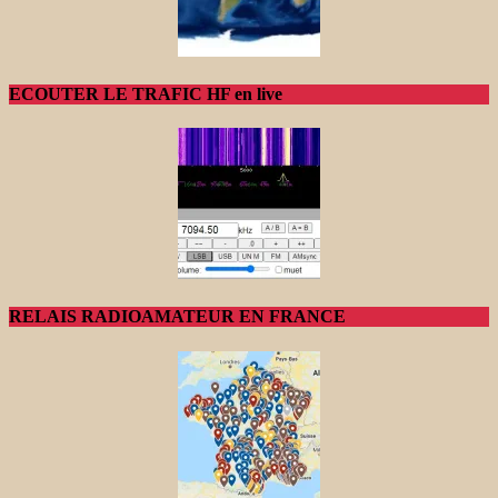
ECOUTER LE TRAFIC HF en live
RELAIS RADIOAMATEUR EN FRANCE