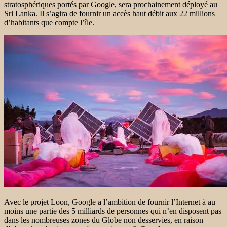
stratosphériques portés par Google, sera prochainement déployé au
Sri Lanka. Il s’agira de fournir un accès haut débit aux 22 millions
d’habitants que compte l’île.
Avec le projet Loon, Google a l’ambition de fournir l’Internet à au
moins une partie des 5 milliards de personnes qui n’en disposent pas
dans les nombreuses zones du Globe non desservies, en raison