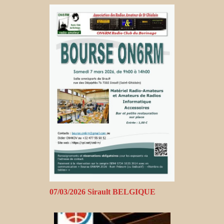
07/03/2026 Sirault BELGIQUE