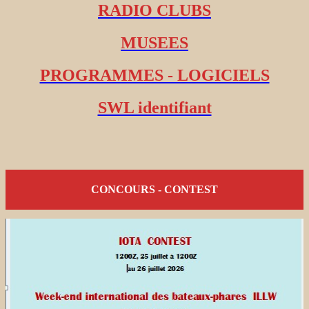
RADIO CLUBS
MUSEES
PROGRAMMES - LOGICIELS
SWL identifiant
CONCOURS - CONTEST