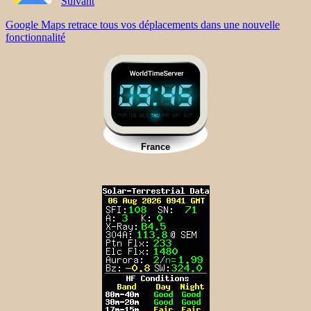
Suivant
Google Maps retrace tous vos déplacements dans une nouvelle
fonctionnalité