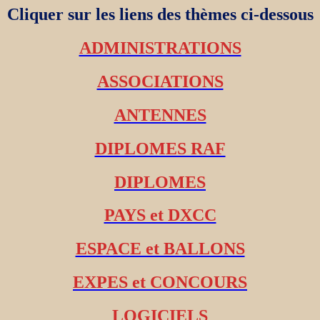
Cliquer sur les liens des thèmes ci-dessous
ADMINISTRATIONS
ASSOCIATIONS
ANTENNES
DIPLOMES RAF
DIPLOMES
PAYS et DXCC
ESPACE et BALLONS
EXPES et CONCOURS
LOGICIELS