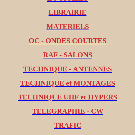
LIBRAIRIE
MATERIELS
OC - ONDES COURTES
RAF - SALONS
TECHNIQUE - ANTENNES
TECHNIQUE et MONTAGES
TECHNIQUE UHF et HYPERS
TELEGRAPHIE - CW
TRAFIC