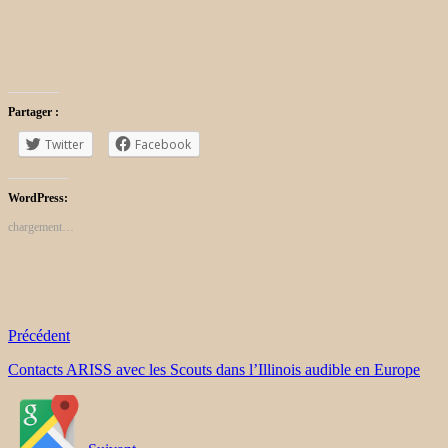
Partager :
Twitter
Facebook
WordPress:
chargement…
Précédent
Contacts ARISS avec les Scouts dans l’Illinois audible en Europe