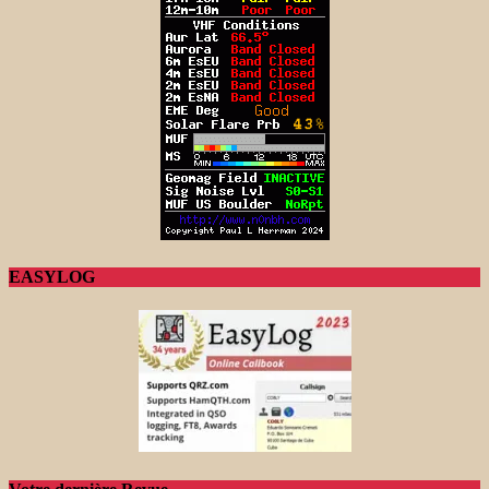
EASYLOG