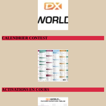
CALENDRIER CONTEST
ACTIVATIONS EN COURS