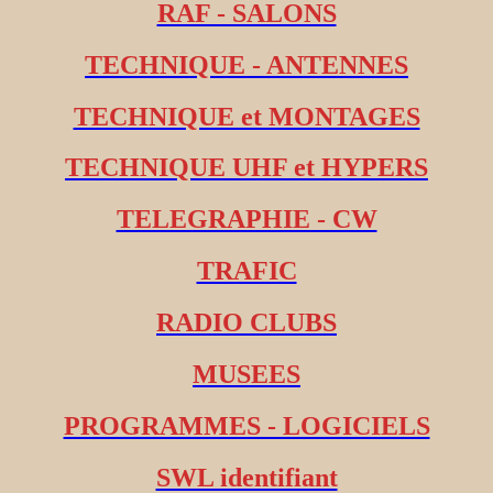
RAF - SALONS
TECHNIQUE - ANTENNES
TECHNIQUE et MONTAGES
TECHNIQUE UHF et HYPERS
TELEGRAPHIE - CW
TRAFIC
RADIO CLUBS
MUSEES
PROGRAMMES - LOGICIELS
SWL identifiant