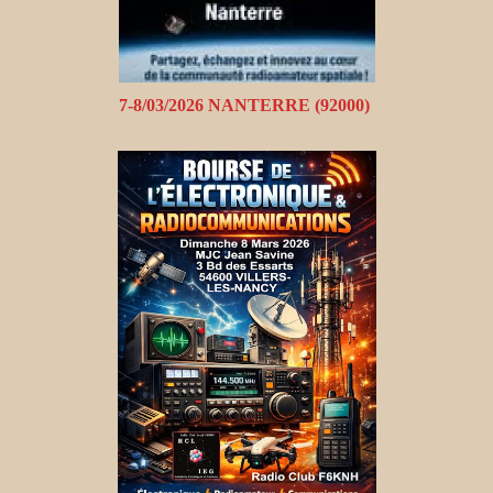
7-8/03/2026 NANTERRE (92000)