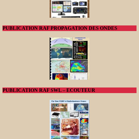
PUBLICATION RAF PROPAGATION DES ONDES
PUBLICATION RAF SWL – ECOUTEUR