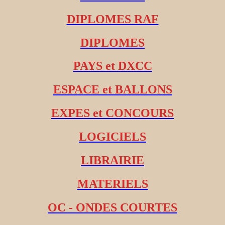
DIPLOMES RAF
DIPLOMES
PAYS et DXCC
ESPACE et BALLONS
EXPES et CONCOURS
LOGICIELS
LIBRAIRIE
MATERIELS
OC - ONDES COURTES