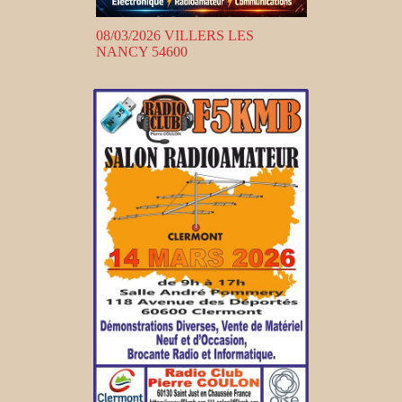
08/03/2026 VILLERS LES
NANCY 54600