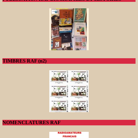
TIMBRES RAF (n2)
NOMENCLATURES RAF