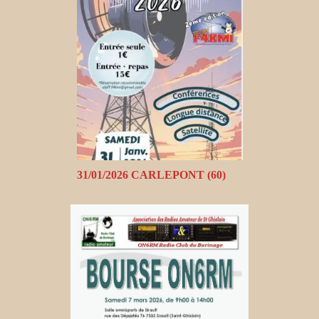
31/01/2026 CARLEPONT (60)