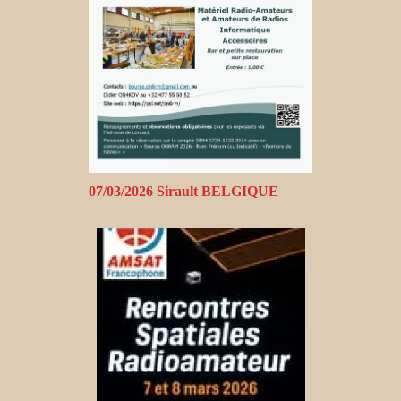
07/03/2026 Sirault BELGIQUE