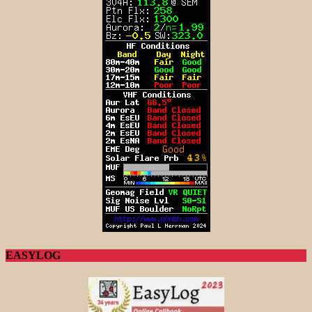
EASYLOG