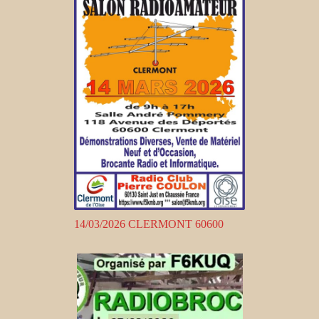
14/03/2026 CLERMONT 60600