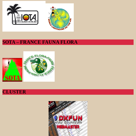
SOTA – FRANCE FAUNA FLORA
CLUSTER