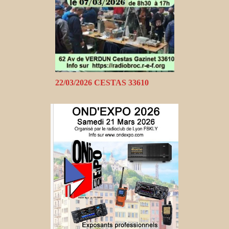
22/03/2026 CESTAS 33610