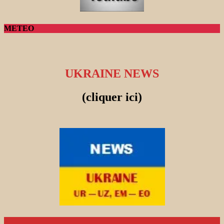
METEO
UKRAINE NEWS
(cliquer ici)