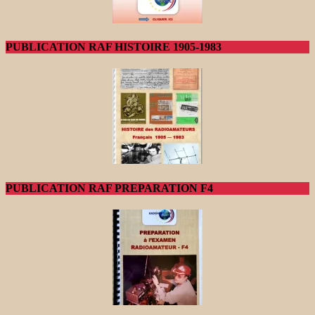
PUBLICATION RAF HISTOIRE 1905-1983
PUBLICATION RAF PREPARATION F4