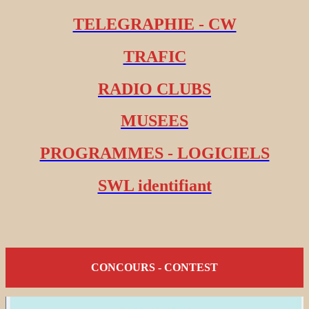
TELEGRAPHIE - CW
TRAFIC
RADIO CLUBS
MUSEES
PROGRAMMES - LOGICIELS
SWL identifiant
CONCOURS - CONTEST