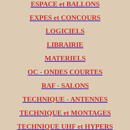
ESPACE et BALLONS
EXPES et CONCOURS
LOGICIELS
LIBRAIRIE
MATERIELS
OC - ONDES COURTES
RAF - SALONS
TECHNIQUE - ANTENNES
TECHNIQUE et MONTAGES
TECHNIQUE UHF et HYPERS