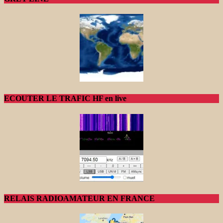
ECOUTER LE TRAFIC HF en live
RELAIS RADIOAMATEUR EN FRANCE