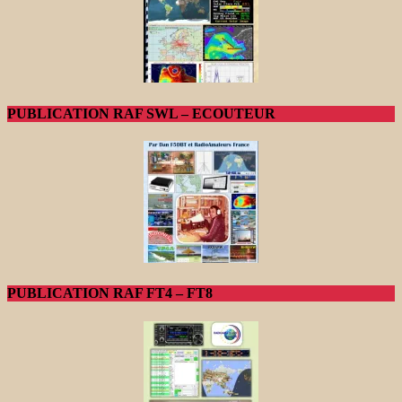
PUBLICATION RAF SWL – ECOUTEUR
PUBLICATION RAF FT4 – FT8