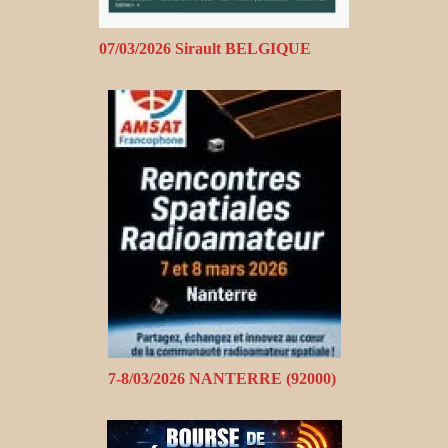
07/03/2026 Sirault BELGIQUE
7-8/03/2026 NANTERRE (92000)