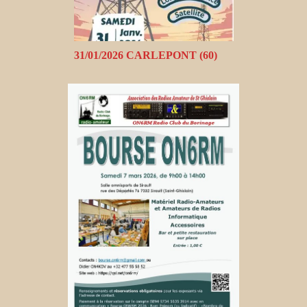
31/01/2026 CARLEPONT (60)