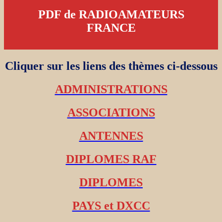
PDF de RADIOAMATEURS
FRANCE
Cliquer sur les liens des thèmes ci-dessous
ADMINISTRATIONS
ASSOCIATIONS
ANTENNES
DIPLOMES RAF
DIPLOMES
PAYS et DXCC