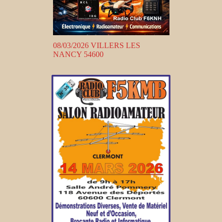
08/03/2026 VILLERS LES
NANCY 54600