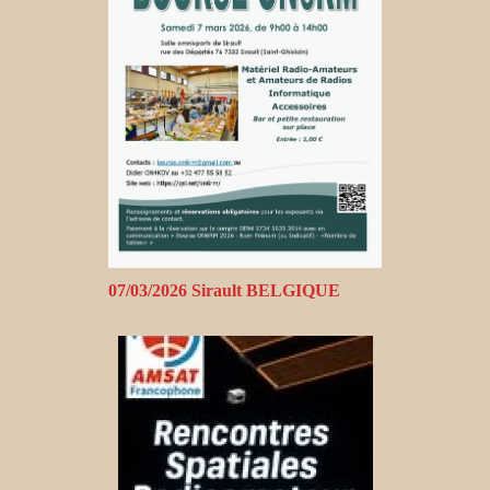
07/03/2026 Sirault BELGIQUE