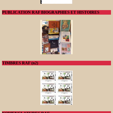
PUBLICATION RAF BIOGRAPHIES ET HISTOIRES
TIMBRES RAF (n2)