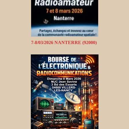
7-8/03/2026 NANTERRE (92000)