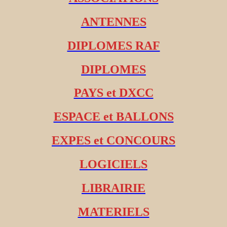
ANTENNES
DIPLOMES RAF
DIPLOMES
PAYS et DXCC
ESPACE et BALLONS
EXPES et CONCOURS
LOGICIELS
LIBRAIRIE
MATERIELS