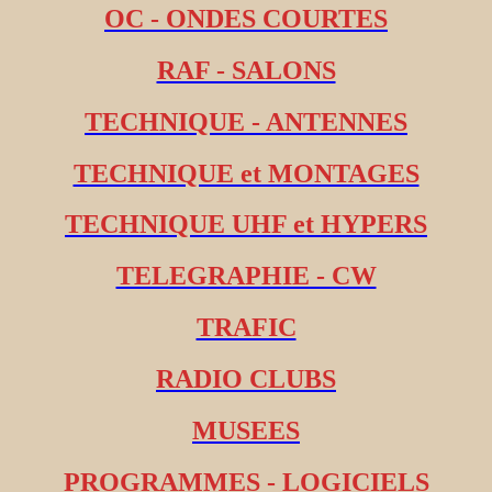
OC - ONDES COURTES
RAF - SALONS
TECHNIQUE - ANTENNES
TECHNIQUE et MONTAGES
TECHNIQUE UHF et HYPERS
TELEGRAPHIE - CW
TRAFIC
RADIO CLUBS
MUSEES
PROGRAMMES - LOGICIELS