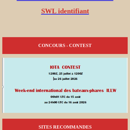
SWL identifiant
CONCOURS - CONTEST
SITES RECOMMANDES