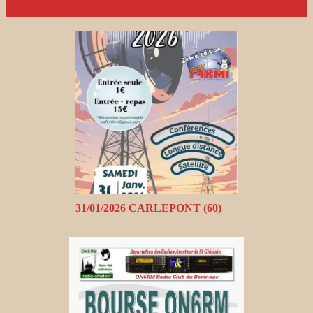
31/01/2026 CARLEPONT (60)