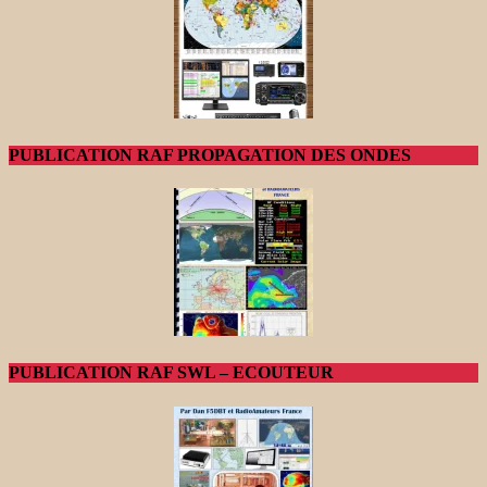
PUBLICATION RAF PROPAGATION DES ONDES
PUBLICATION RAF SWL – ECOUTEUR