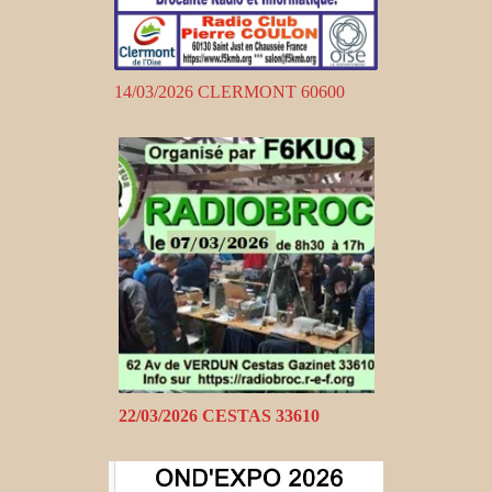
14/03/2026 CLERMONT 60600
22/03/2026 CESTAS 33610