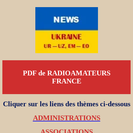
PDF de RADIOAMATEURS
FRANCE
Cliquer sur les liens des thèmes ci-dessous
ADMINISTRATIONS
ASSOCIATIONS