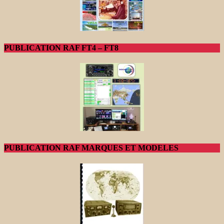
PUBLICATION RAF FT4 – FT8
PUBLICATION RAF MARQUES ET MODELES