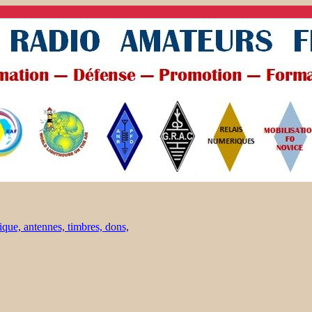
ique, antennes, timbres, dons,