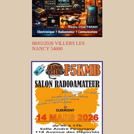
08/03/2026 VILLERS LES
NANCY 54600