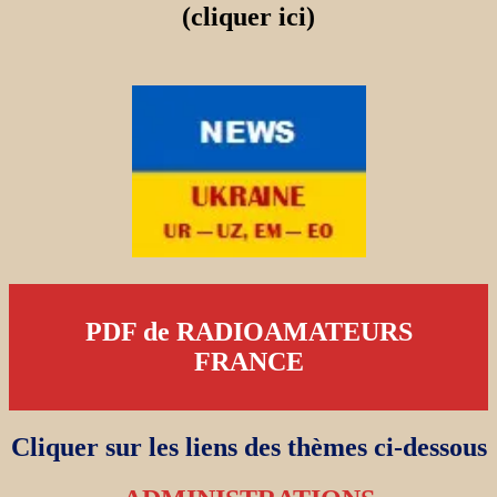
(cliquer ici)
PDF de RADIOAMATEURS
FRANCE
Cliquer sur les liens des thèmes ci-dessous