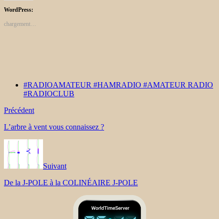
WordPress:
chargement…
#RADIOAMATEUR #HAMRADIO #AMATEUR RADIO
#RADIOCLUB
Précédent
L’arbre à vent vous connaissez ?
Suivant
De la J-POLE à la COLINÉAIRE J-POLE