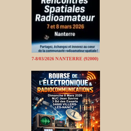
7-8/03/2026 NANTERRE (92000)