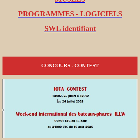
PROGRAMMES - LOGICIELS
SWL identifiant
CONCOURS - CONTEST