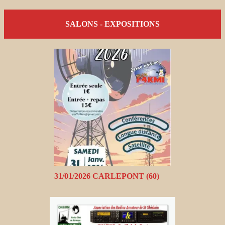
SALONS - EXPOSITIONS
31/01/2026 CARLEPONT (60)