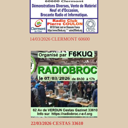
14/03/2026 CLERMONT 60600
22/03/2026 CESTAS 33610