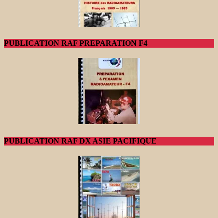
PUBLICATION RAF PREPARATION F4
PUBLICATION RAF DX ASIE PACIFIQUE