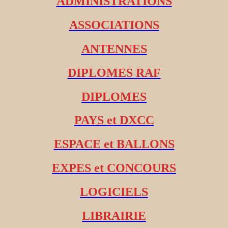
ADMINISTRATIONS
ASSOCIATIONS
ANTENNES
DIPLOMES RAF
DIPLOMES
PAYS et DXCC
ESPACE et BALLONS
EXPES et CONCOURS
LOGICIELS
LIBRAIRIE