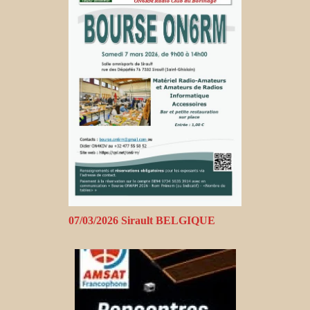
07/03/2026 Sirault BELGIQUE