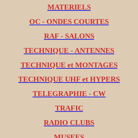
MATERIELS
OC - ONDES COURTES
RAF - SALONS
TECHNIQUE - ANTENNES
TECHNIQUE et MONTAGES
TECHNIQUE UHF et HYPERS
TELEGRAPHIE - CW
TRAFIC
RADIO CLUBS
MUSEES