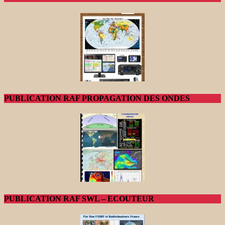
PUBLICATION RAF PROPAGATION DES ONDES
PUBLICATION RAF SWL – ECOUTEUR