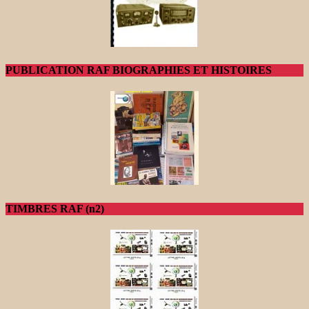
PUBLICATION RAF BIOGRAPHIES ET HISTOIRES
TIMBRES RAF (n2)