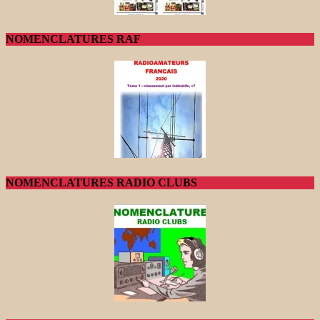
NOMENCLATURES RAF
NOMENCLATURES RADIO CLUBS