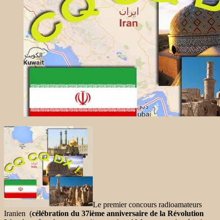
Le premier concours radioamateurs
Iranien (
célébration du 37ième anniversaire de la Révolution