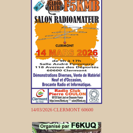
14/03/2026 CLERMONT 60600