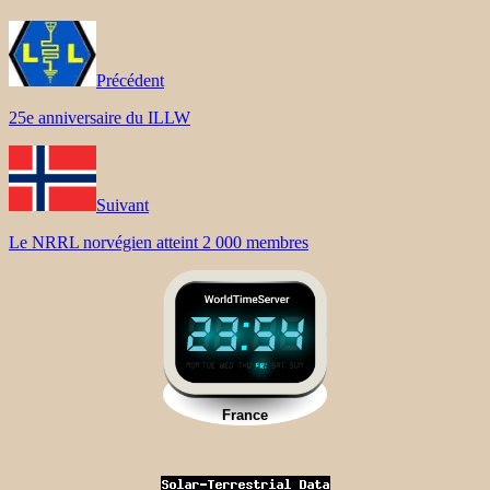
Précédent
25e anniversaire du ILLW
Suivant
Le NRRL norvégien atteint 2 000 membres