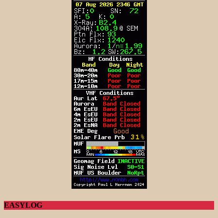
EASYLOG