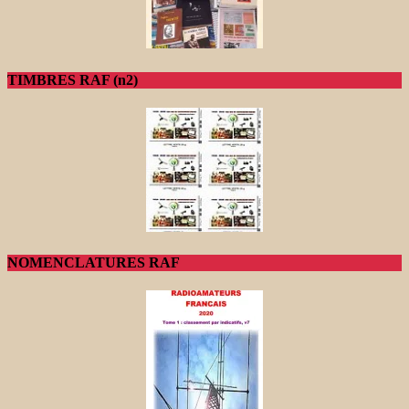
TIMBRES RAF (n2)
NOMENCLATURES RAF