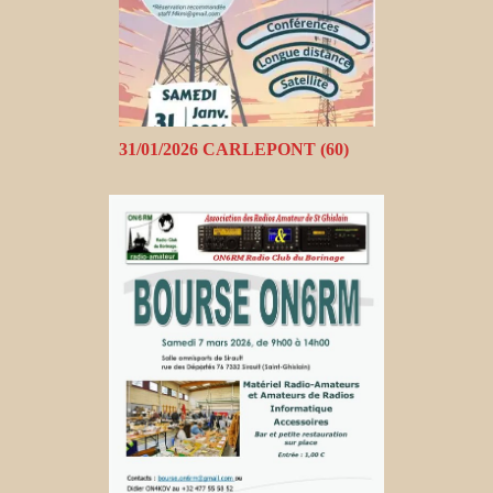
31/01/2026 CARLEPONT (60)