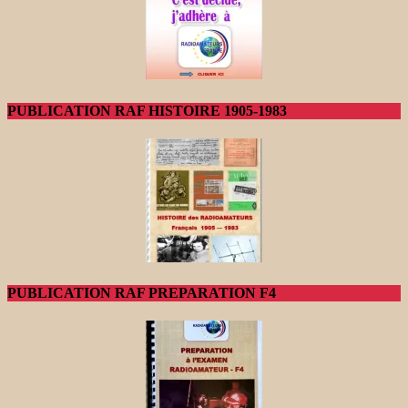
PUBLICATION RAF HISTOIRE 1905-1983
PUBLICATION RAF PREPARATION F4