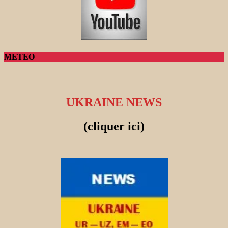
METEO
UKRAINE NEWS
(cliquer ici)