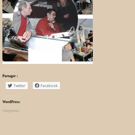
Partager :
Twitter
Facebook
WordPress:
chargement…