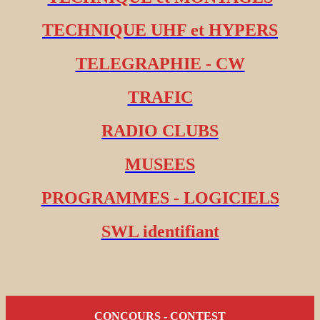
TECHNIQUE UHF et HYPERS
TELEGRAPHIE - CW
TRAFIC
RADIO CLUBS
MUSEES
PROGRAMMES - LOGICIELS
SWL identifiant
CONCOURS - CONTEST