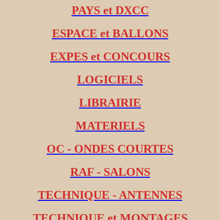
PAYS et DXCC
ESPACE et BALLONS
EXPES et CONCOURS
LOGICIELS
LIBRAIRIE
MATERIELS
OC - ONDES COURTES
RAF - SALONS
TECHNIQUE - ANTENNES
TECHNIQUE et MONTAGES