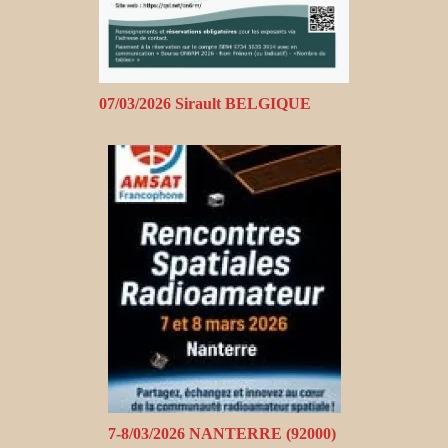
07/03/2026 Sirault BELGIQUE
7-8/03/2026 NANTERRE (92000)