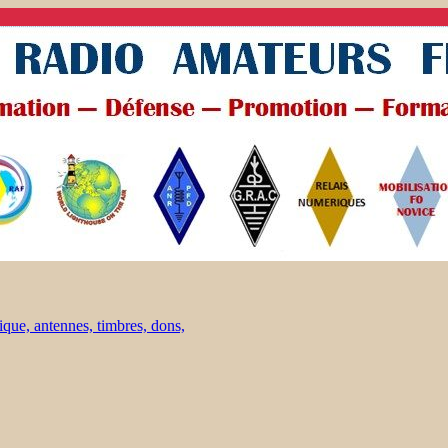
ique, antennes, timbres, dons,