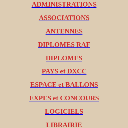
ADMINISTRATIONS
ASSOCIATIONS
ANTENNES
DIPLOMES RAF
DIPLOMES
PAYS et DXCC
ESPACE et BALLONS
EXPES et CONCOURS
LOGICIELS
LIBRAIRIE