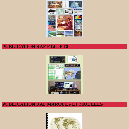
PUBLICATION RAF FT4 – FT8
PUBLICATION RAF MARQUES ET MODELES