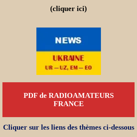
(cliquer ici)
PDF de RADIOAMATEURS
FRANCE
Cliquer sur les liens des thèmes ci-dessous