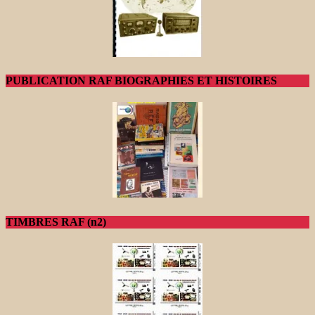
PUBLICATION RAF BIOGRAPHIES ET HISTOIRES
TIMBRES RAF (n2)