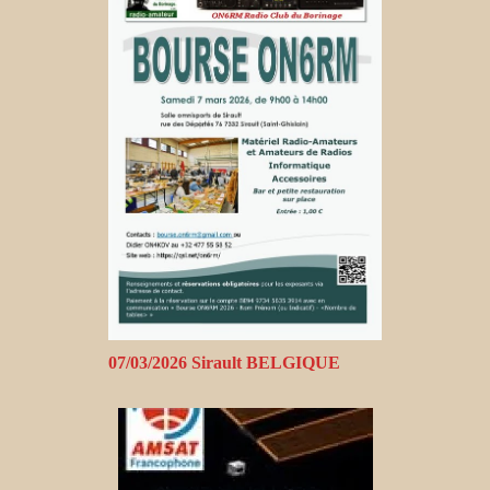
07/03/2026 Sirault BELGIQUE