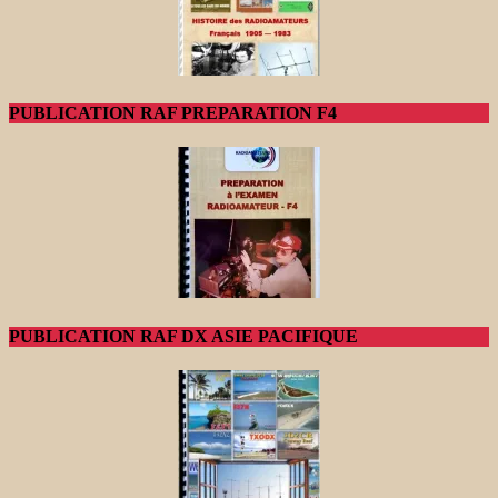
PUBLICATION RAF PREPARATION F4
PUBLICATION RAF DX ASIE PACIFIQUE