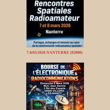
7-8/03/2026 NANTERRE (92000)