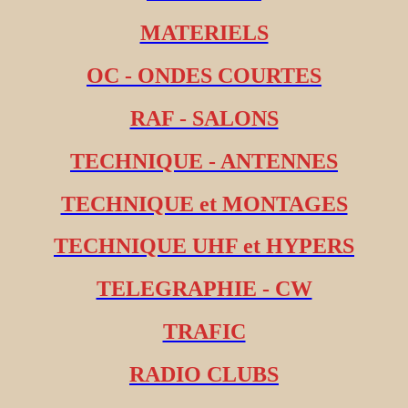
MATERIELS
OC - ONDES COURTES
RAF - SALONS
TECHNIQUE - ANTENNES
TECHNIQUE et MONTAGES
TECHNIQUE UHF et HYPERS
TELEGRAPHIE - CW
TRAFIC
RADIO CLUBS