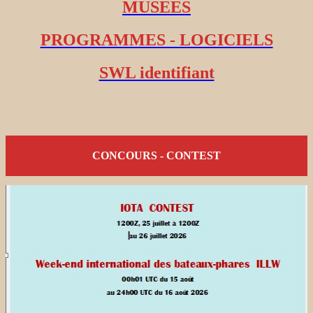
MUSEES
PROGRAMMES - LOGICIELS
SWL identifiant
CONCOURS - CONTEST