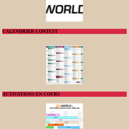
CALENDRIER CONTEST
ACTIVATIONS EN COURS