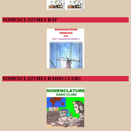
NOMENCLATURES RAF
NOMENCLATURES RADIO CLUBS