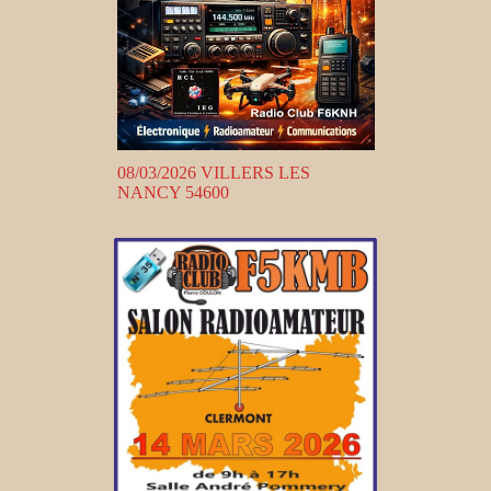
08/03/2026 VILLERS LES
NANCY 54600