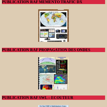
PUBLICATION RAF MEMENTO TRAFIC DX
PUBLICATION RAF PROPAGATION DES ONDES
PUBLICATION RAF SWL – ECOUTEUR