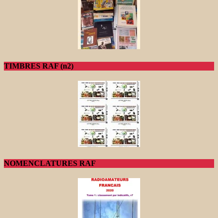
TIMBRES RAF (n2)
NOMENCLATURES RAF