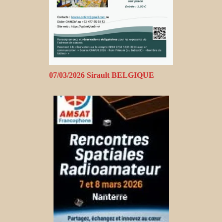
07/03/2026 Sirault BELGIQUE