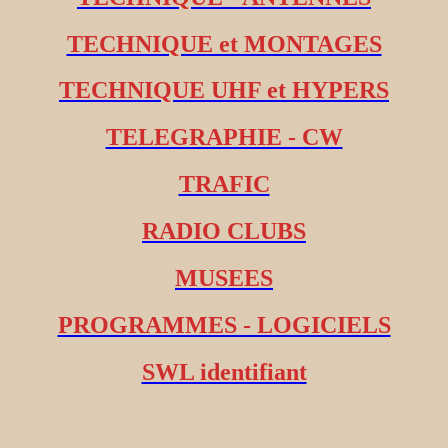
TECHNIQUE et MONTAGES
TECHNIQUE UHF et HYPERS
TELEGRAPHIE - CW
TRAFIC
RADIO CLUBS
MUSEES
PROGRAMMES - LOGICIELS
SWL identifiant