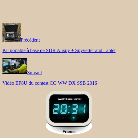
Précédent
Kit portable à base de SDR Airspy + Spyverter and Tablet
Suivant
Vidéo EF8U du contest CQ WW DX SSB 2016