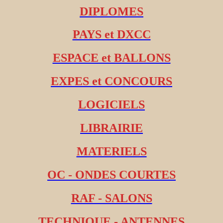
DIPLOMES
PAYS et DXCC
ESPACE et BALLONS
EXPES et CONCOURS
LOGICIELS
LIBRAIRIE
MATERIELS
OC - ONDES COURTES
RAF - SALONS
TECHNIQUE - ANTENNES