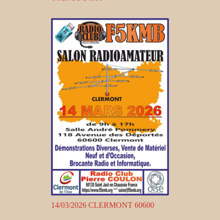
14/03/2026 CLERMONT 60600