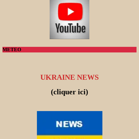
METEO
UKRAINE NEWS
(cliquer ici)