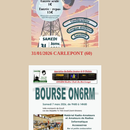
31/01/2026 CARLEPONT (60)