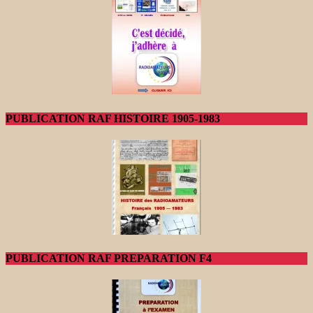
PUBLICATION RAF HISTOIRE 1905-1983
PUBLICATION RAF PREPARATION F4