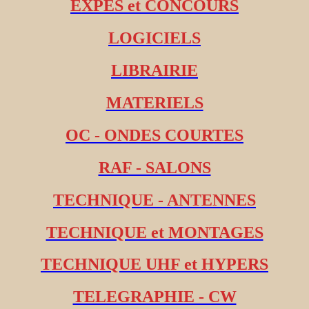
EXPES et CONCOURS
LOGICIELS
LIBRAIRIE
MATERIELS
OC - ONDES COURTES
RAF - SALONS
TECHNIQUE - ANTENNES
TECHNIQUE et MONTAGES
TECHNIQUE UHF et HYPERS
TELEGRAPHIE - CW