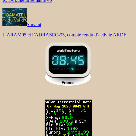
IOTA bulletin semaine 40
Suivant
L’ARAM95 et l’ADRASEC-95, compte rendu d’activité ARDF