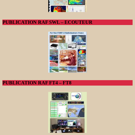
PUBLICATION RAF SWL – ECOUTEUR
PUBLICATION RAF FT4 – FT8