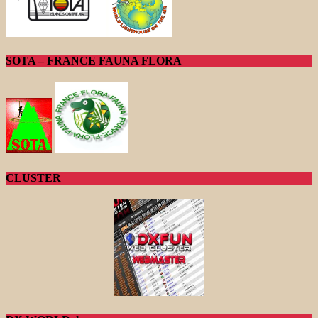
SOTA – FRANCE FAUNA FLORA
CLUSTER