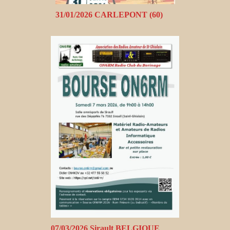
31/01/2026 CARLEPONT (60)
07/03/2026 Sirault BELGIQUE