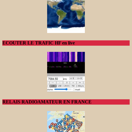
ECOUTER LE TRAFIC HF en live
RELAIS RADIOAMATEUR EN FRANCE