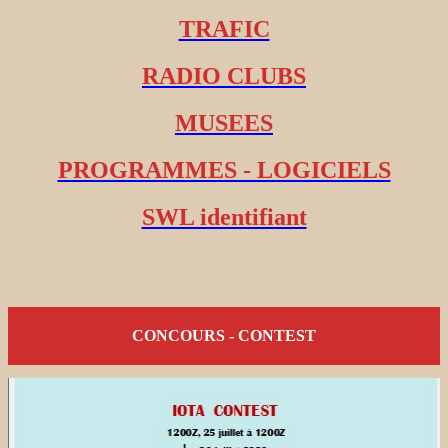
TRAFIC
RADIO CLUBS
MUSEES
PROGRAMMES - LOGICIELS
SWL identifiant
CONCOURS - CONTEST