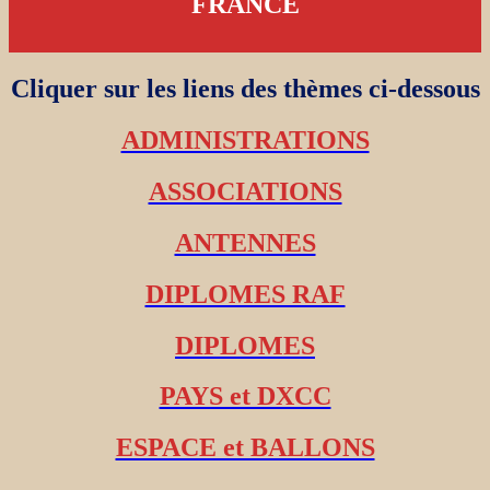
FRANCE
Cliquer sur les liens des thèmes ci-dessous
ADMINISTRATIONS
ASSOCIATIONS
ANTENNES
DIPLOMES RAF
DIPLOMES
PAYS et DXCC
ESPACE et BALLONS