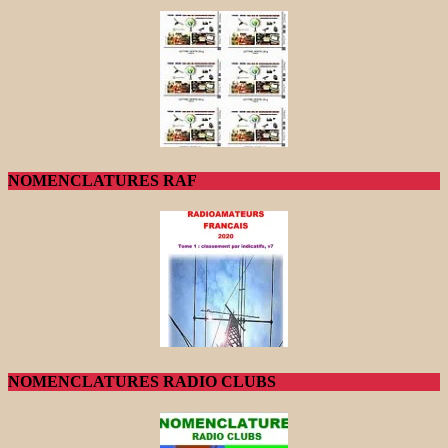
NOMENCLATURES RAF
NOMENCLATURES RADIO CLUBS