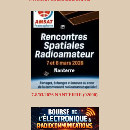
7-8/03/2026 NANTERRE (92000)