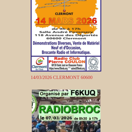
14/03/2026 CLERMONT 60600