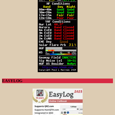
EASYLOG