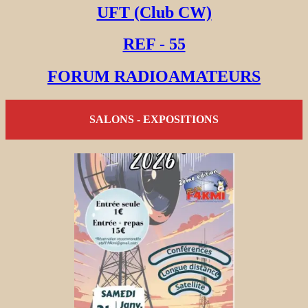
UFT (Club CW)
REF - 55
FORUM RADIOAMATEURS
SALONS - EXPOSITIONS