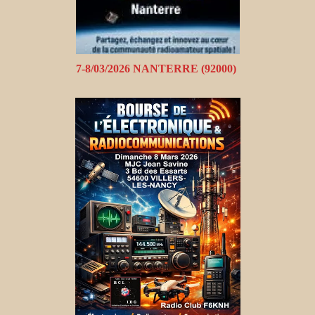
7-8/03/2026 NANTERRE (92000)