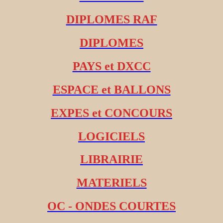
DIPLOMES RAF
DIPLOMES
PAYS et DXCC
ESPACE et BALLONS
EXPES et CONCOURS
LOGICIELS
LIBRAIRIE
MATERIELS
OC - ONDES COURTES