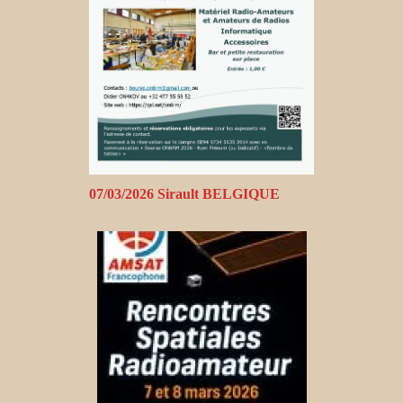
07/03/2026 Sirault BELGIQUE