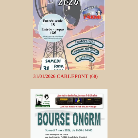
31/01/2026 CARLEPONT (60)