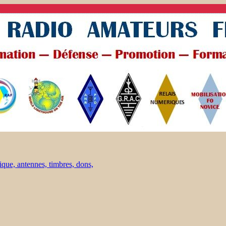
ique, antennes, timbres, dons,