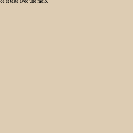
ce et testé avec une radio.