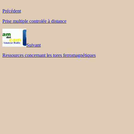
Précédent
Prise multiple controlée à distance
Suivant
Ressources concernant les tores ferromagnétiques