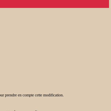
pour prendre en compte cette modification.