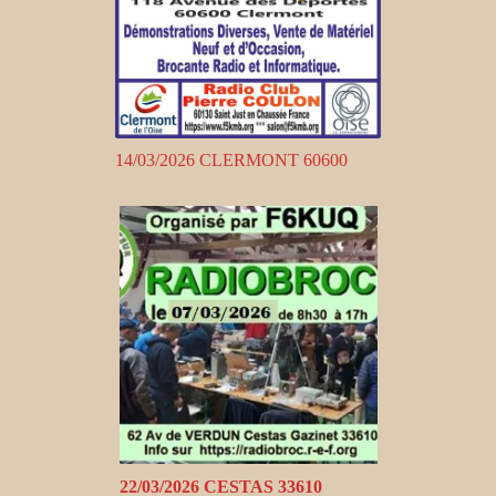
14/03/2026 CLERMONT 60600
22/03/2026 CESTAS 33610