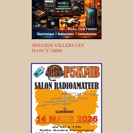
08/03/2026 VILLERS LES
NANCY 54600