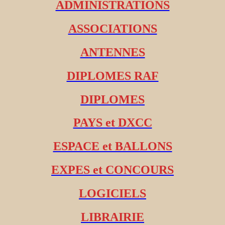
ADMINISTRATIONS
ASSOCIATIONS
ANTENNES
DIPLOMES RAF
DIPLOMES
PAYS et DXCC
ESPACE et BALLONS
EXPES et CONCOURS
LOGICIELS
LIBRAIRIE