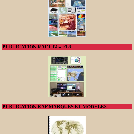
PUBLICATION RAF FT4 – FT8
PUBLICATION RAF MARQUES ET MODELES