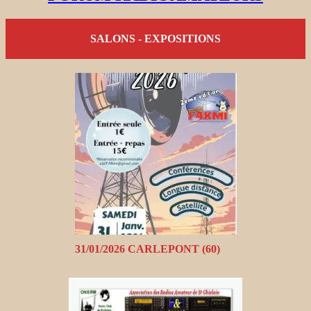
SALONS - EXPOSITIONS
31/01/2026 CARLEPONT (60)