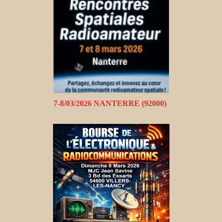
7-8/03/2026 NANTERRE (92000)