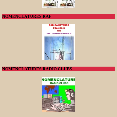
NOMENCLATURES RAF
NOMENCLATURES RADIO CLUBS