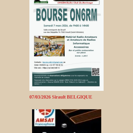
07/03/2026 Sirault BELGIQUE