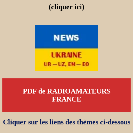
(cliquer ici)
PDF de RADIOAMATEURS
FRANCE
Cliquer sur les liens des thèmes ci-dessous