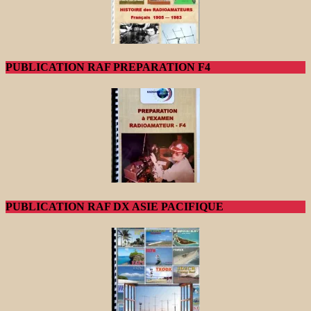
PUBLICATION RAF PREPARATION F4
PUBLICATION RAF DX ASIE PACIFIQUE