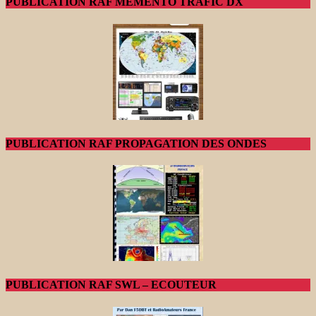
PUBLICATION RAF MEMENTO TRAFIC DX
PUBLICATION RAF PROPAGATION DES ONDES
PUBLICATION RAF SWL – ECOUTEUR