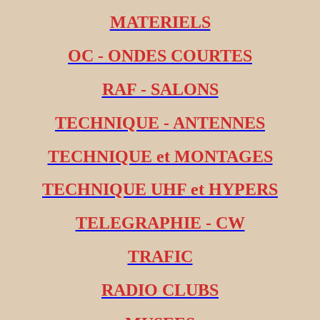
MATERIELS
OC - ONDES COURTES
RAF - SALONS
TECHNIQUE - ANTENNES
TECHNIQUE et MONTAGES
TECHNIQUE UHF et HYPERS
TELEGRAPHIE - CW
TRAFIC
RADIO CLUBS