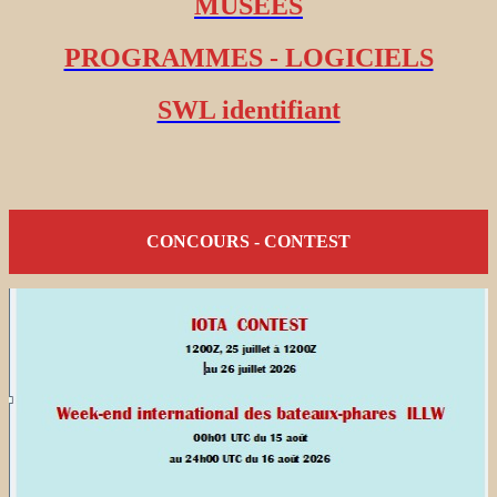
MUSEES
PROGRAMMES - LOGICIELS
SWL identifiant
CONCOURS - CONTEST