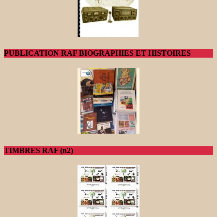
PUBLICATION RAF BIOGRAPHIES ET HISTOIRES
TIMBRES RAF (n2)