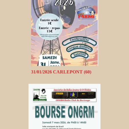
31/01/2026 CARLEPONT (60)