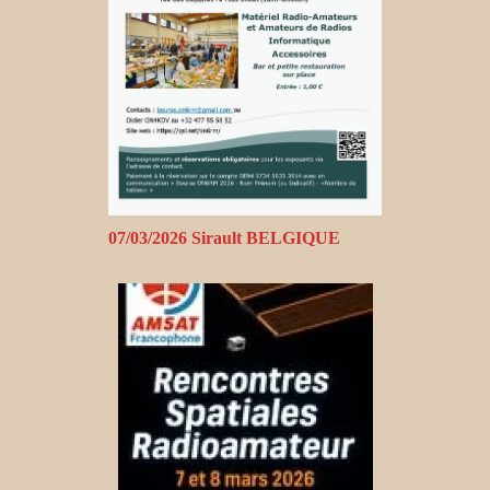
07/03/2026 Sirault BELGIQUE