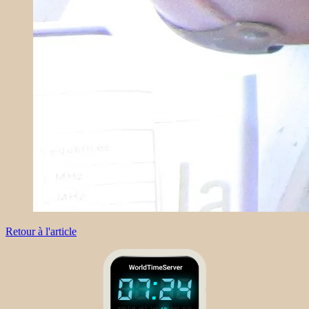
Retour à l'article