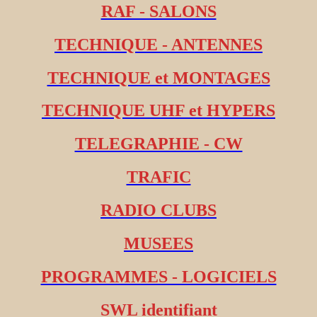
RAF - SALONS
TECHNIQUE - ANTENNES
TECHNIQUE et MONTAGES
TECHNIQUE UHF et HYPERS
TELEGRAPHIE - CW
TRAFIC
RADIO CLUBS
MUSEES
PROGRAMMES - LOGICIELS
SWL identifiant