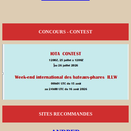
CONCOURS - CONTEST
SITES RECOMMANDES