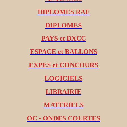
DIPLOMES RAF
DIPLOMES
PAYS et DXCC
ESPACE et BALLONS
EXPES et CONCOURS
LOGICIELS
LIBRAIRIE
MATERIELS
OC - ONDES COURTES