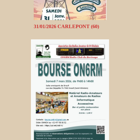
31/01/2026 CARLEPONT (60)