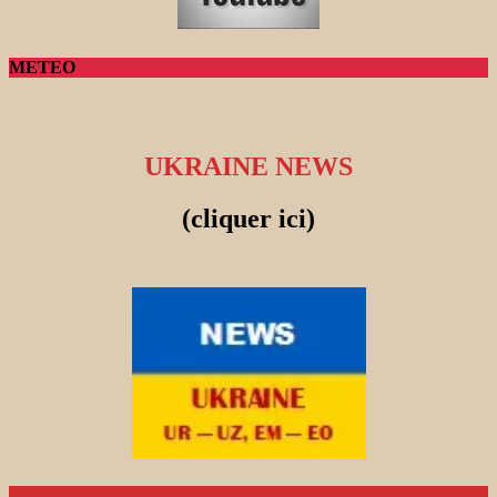
METEO
UKRAINE NEWS
(cliquer ici)