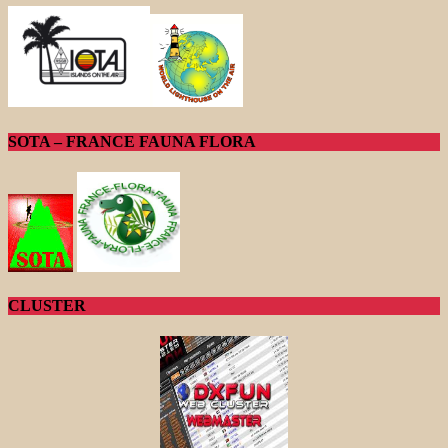
SOTA – FRANCE FAUNA FLORA
CLUSTER