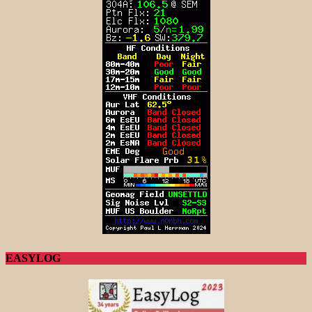
EASYLOG