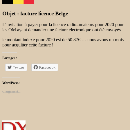
Objet : facture licence Belge
L’invitation à payer pour la licence radio-amateurs pour 2020 pour
les OM ayant demander une facture électronique ont été envoyés …
le montant indexé pour 2020 est de 50.87€ … nous avons un mois
pour acquitter cette facture !
Partager :
Twitter
Facebook
WordPress:
chargement…