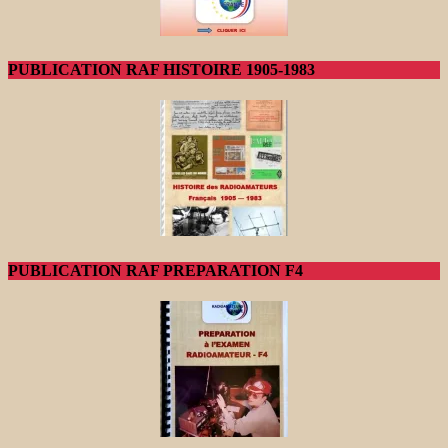
PUBLICATION RAF HISTOIRE 1905-1983
PUBLICATION RAF PREPARATION F4