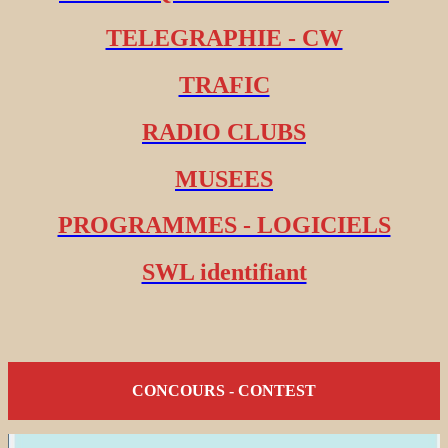
TELEGRAPHIE - CW
TRAFIC
RADIO CLUBS
MUSEES
PROGRAMMES - LOGICIELS
SWL identifiant
CONCOURS - CONTEST