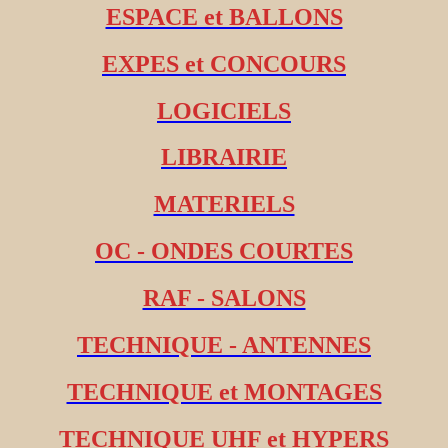
ESPACE et BALLONS
EXPES et CONCOURS
LOGICIELS
LIBRAIRIE
MATERIELS
OC - ONDES COURTES
RAF - SALONS
TECHNIQUE - ANTENNES
TECHNIQUE et MONTAGES
TECHNIQUE UHF et HYPERS