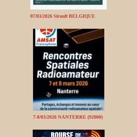
07/03/2026 Sirault BELGIQUE
7-8/03/2026 NANTERRE (92000)