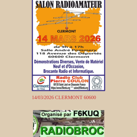
14/03/2026 CLERMONT 60600