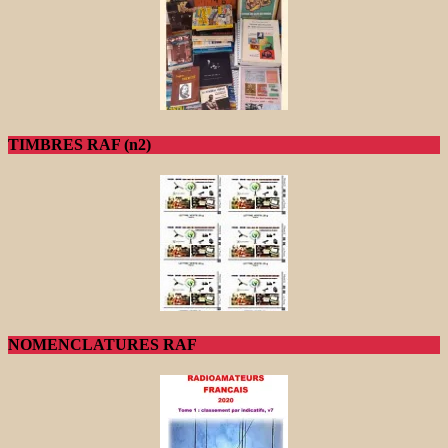
TIMBRES RAF (n2)
NOMENCLATURES RAF