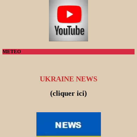
METEO
UKRAINE NEWS
(cliquer ici)