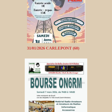
31/01/2026 CARLEPONT (60)