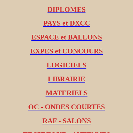
DIPLOMES
PAYS et DXCC
ESPACE et BALLONS
EXPES et CONCOURS
LOGICIELS
LIBRAIRIE
MATERIELS
OC - ONDES COURTES
RAF - SALONS