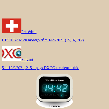
Précédent
HB9HC/AM en montgolfière 14/9/2021 (15,16,18 ?)
Suivant
5 au12/9/2021, 215 »pays DXCC » étaient actifs.