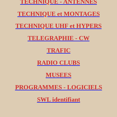
TECHNIQUE - ANTENNES
TECHNIQUE et MONTAGES
TECHNIQUE UHF et HYPERS
TELEGRAPHIE - CW
TRAFIC
RADIO CLUBS
MUSEES
PROGRAMMES - LOGICIELS
SWL identifiant