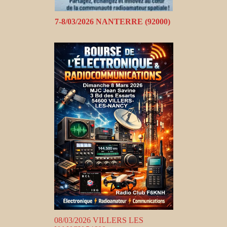
7-8/03/2026 NANTERRE (92000)
08/03/2026 VILLERS LES