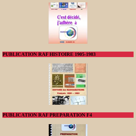
PUBLICATION RAF HISTOIRE 1905-1983
PUBLICATION RAF PREPARATION F4