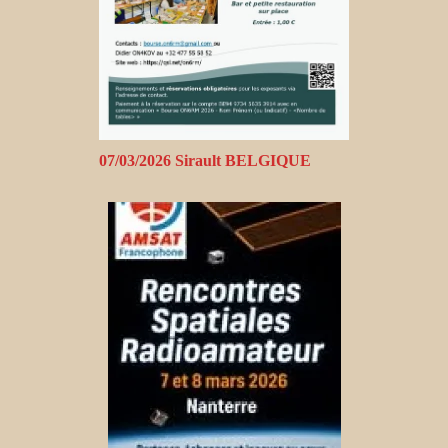
07/03/2026 Sirault BELGIQUE