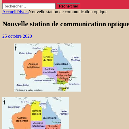
Rechercher :
Accueil
Divers
Nouvelle station de communication optique
Nouvelle station de communication optiqu
25 octobre 2020