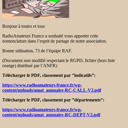
Bonjour à toutes et tous
RadioAmateurs France a souhaité vous apporter cette
nomenclature dans l’esprit de partage de notre association.
Bonne utilisation, 73 de l’équipe RAF.
(Document non modifié respectant le RGPD, fichier (hors liste
orange) distribué par l’ANFR)
Télécharger le PDF, classement par ”indicatifs”:
https://www.radioamateurs-france.fr/wp-
content/uploads/amat_annuaire-RC-CALL-V2.pdf
Télécharger le PDF, classement par ”départements”:
https://www.radioamateurs-france.fr/wp-
content/uploads/amat_annuaire-RC-DEPT-V2.pdf