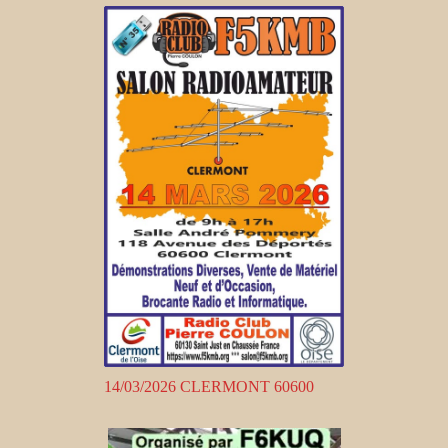
14/03/2026 CLERMONT 60600