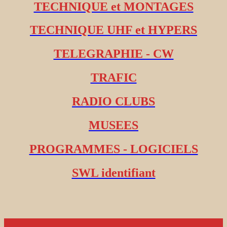
TECHNIQUE et MONTAGES
TECHNIQUE UHF et HYPERS
TELEGRAPHIE - CW
TRAFIC
RADIO CLUBS
MUSEES
PROGRAMMES - LOGICIELS
SWL identifiant