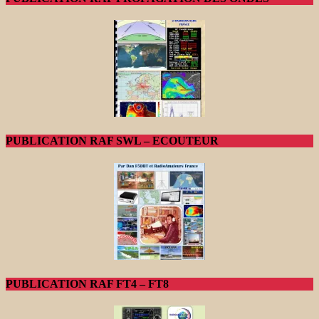
PUBLICATION RAF SWL – ECOUTEUR
PUBLICATION RAF FT4 – FT8