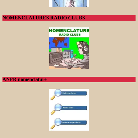
NOMENCLATURES RADIO CLUBS
ANFR nomenclature