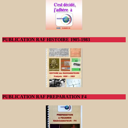
PUBLICATION RAF HISTOIRE 1905-1983
PUBLICATION RAF PREPARATION F4