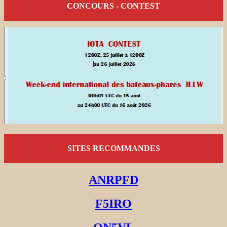
CONCOURS - CONTEST
SITES RECOMMANDES
ANRPFD
F5IRO