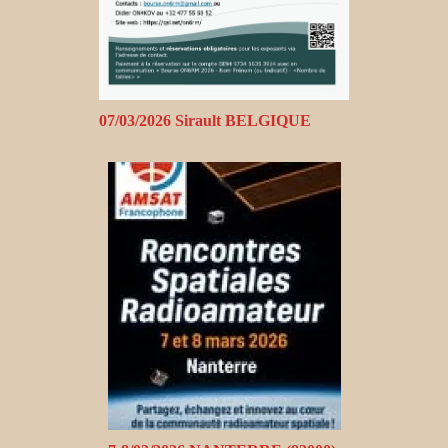
07/03/2026 Sirault BELGIQUE