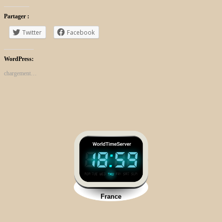
Partager :
Twitter
Facebook
WordPress:
chargement…