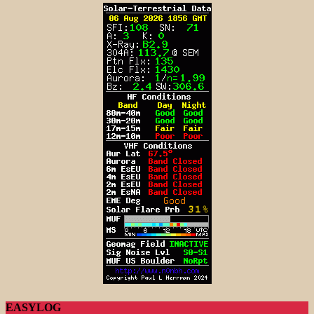
EASYLOG