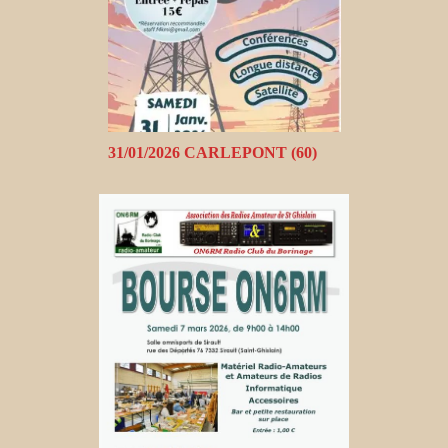
31/01/2026 CARLEPONT (60)