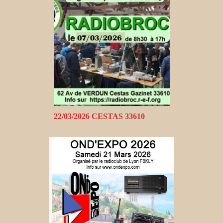
22/03/2026 CESTAS 33610