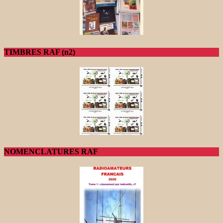
TIMBRES RAF (n2)
NOMENCLATURES RAF