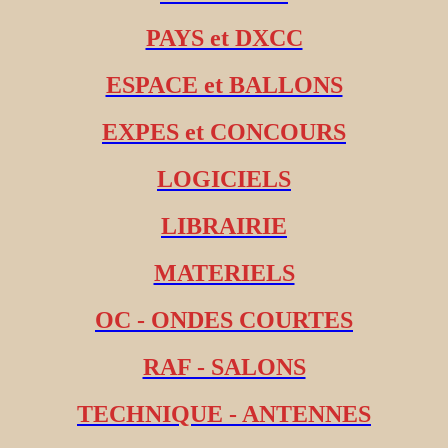
PAYS et DXCC
ESPACE et BALLONS
EXPES et CONCOURS
LOGICIELS
LIBRAIRIE
MATERIELS
OC - ONDES COURTES
RAF - SALONS
TECHNIQUE - ANTENNES