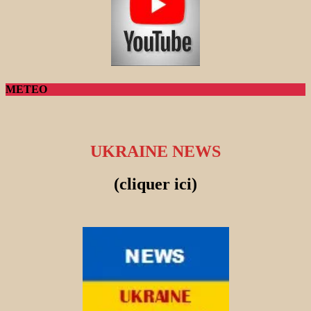
METEO
UKRAINE NEWS
(cliquer ici)