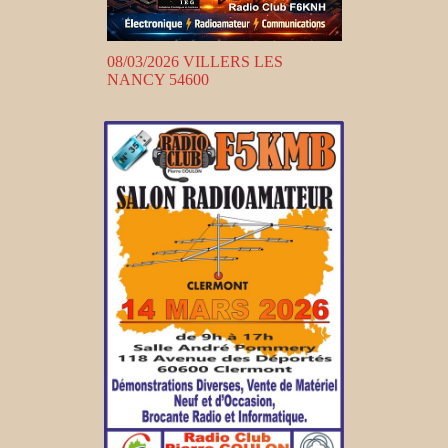
08/03/2026 VILLERS LES
NANCY 54600