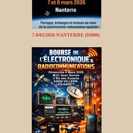
7-8/03/2026 NANTERRE (92000)