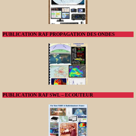
PUBLICATION RAF PROPAGATION DES ONDES
PUBLICATION RAF SWL – ECOUTEUR