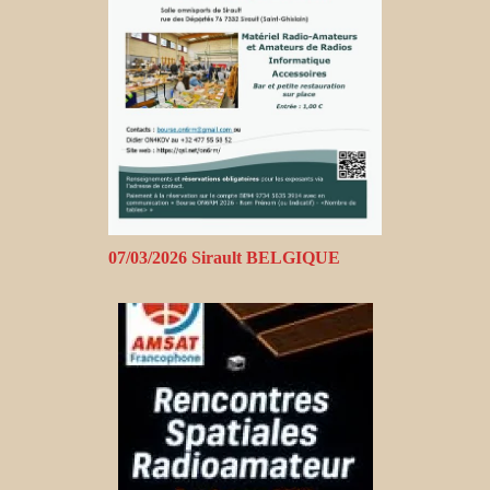
07/03/2026 Sirault BELGIQUE