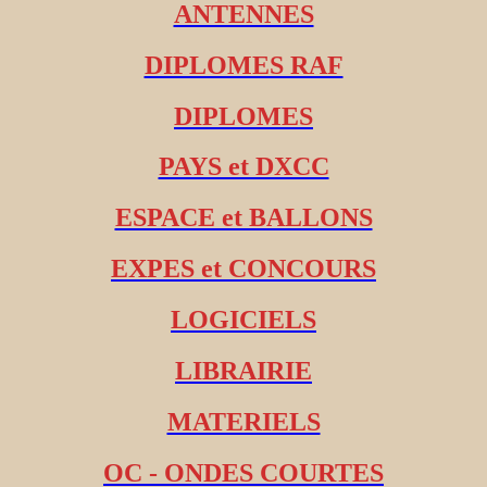
ANTENNES
DIPLOMES RAF
DIPLOMES
PAYS et DXCC
ESPACE et BALLONS
EXPES et CONCOURS
LOGICIELS
LIBRAIRIE
MATERIELS
OC - ONDES COURTES