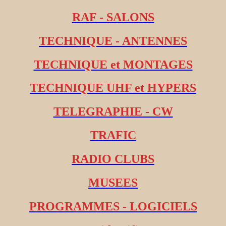
RAF - SALONS
TECHNIQUE - ANTENNES
TECHNIQUE et MONTAGES
TECHNIQUE UHF et HYPERS
TELEGRAPHIE - CW
TRAFIC
RADIO CLUBS
MUSEES
PROGRAMMES - LOGICIELS