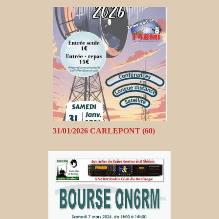
31/01/2026 CARLEPONT (60)