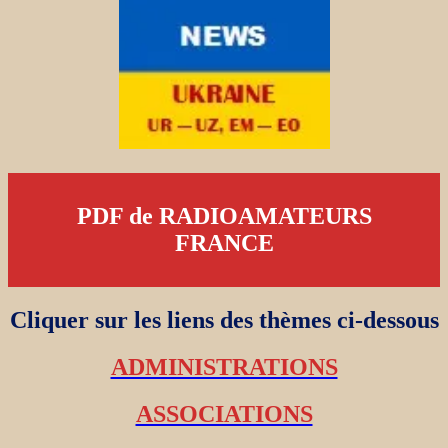
PDF de RADIOAMATEURS
FRANCE
Cliquer sur les liens des thèmes ci-dessous
ADMINISTRATIONS
ASSOCIATIONS