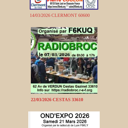
14/03/2026 CLERMONT 60600
22/03/2026 CESTAS 33610