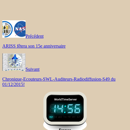
Précédent
ARISS fêtera son 15e anniversaire
Suivant
Chronique-Ecouteurs-SWL-Auditeurs-Radiodiffusion-S49 du
01/12/2015!