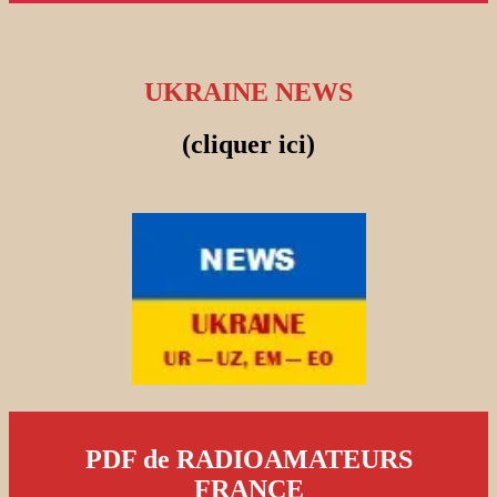
UKRAINE NEWS
(cliquer ici)
PDF de RADIOAMATEURS
FRANCE