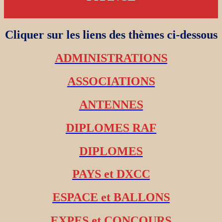
Cliquer sur les liens des thèmes ci-dessous
ADMINISTRATIONS
ASSOCIATIONS
ANTENNES
DIPLOMES RAF
DIPLOMES
PAYS et DXCC
ESPACE et BALLONS
EXPES et CONCOURS