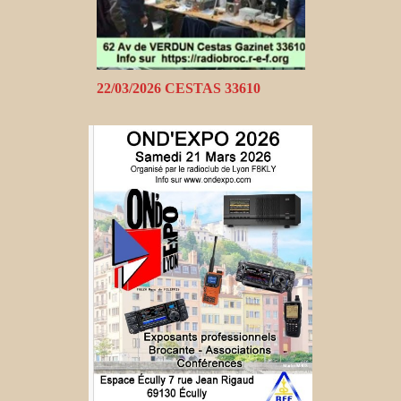
22/03/2026 CESTAS 33610