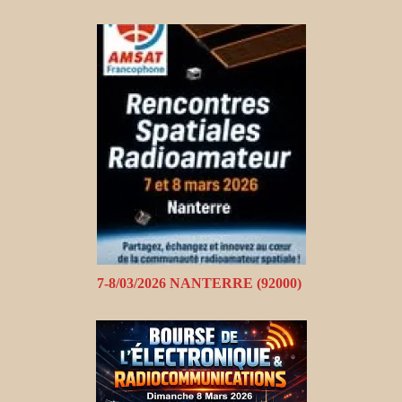
7-8/03/2026 NANTERRE (92000)