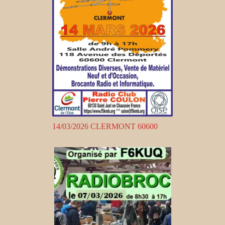
14/03/2026 CLERMONT 60600