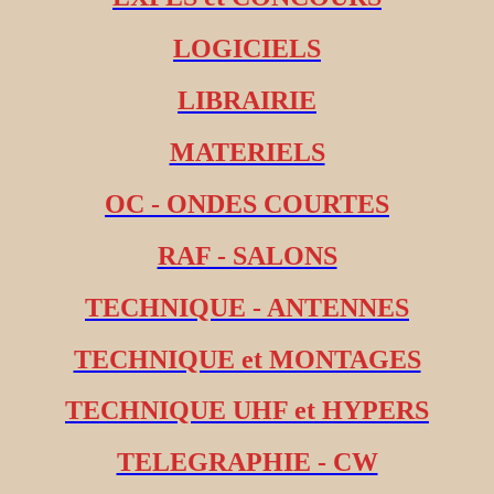
LOGICIELS
LIBRAIRIE
MATERIELS
OC - ONDES COURTES
RAF - SALONS
TECHNIQUE - ANTENNES
TECHNIQUE et MONTAGES
TECHNIQUE UHF et HYPERS
TELEGRAPHIE - CW