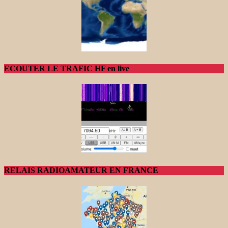
ECOUTER LE TRAFIC HF en live
RELAIS RADIOAMATEUR EN FRANCE