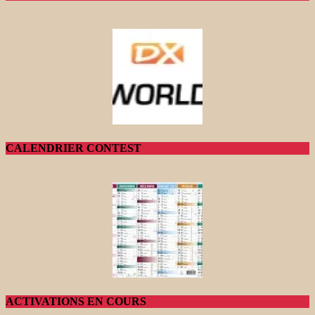
CALENDRIER CONTEST
ACTIVATIONS EN COURS