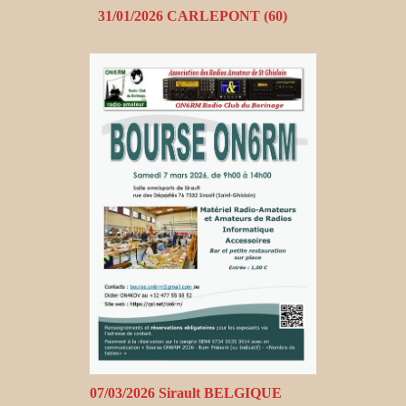
31/01/2026 CARLEPONT (60)
07/03/2026 Sirault BELGIQUE