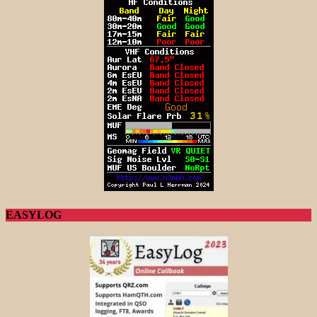
EASYLOG