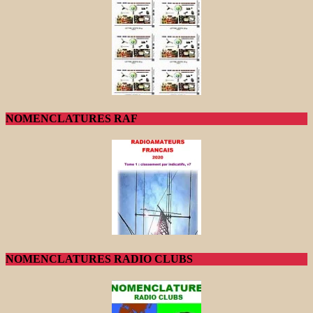
NOMENCLATURES RAF
NOMENCLATURES RADIO CLUBS