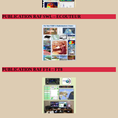
PUBLICATION RAF SWL – ECOUTEUR
PUBLICATION RAF FT4 – FT8