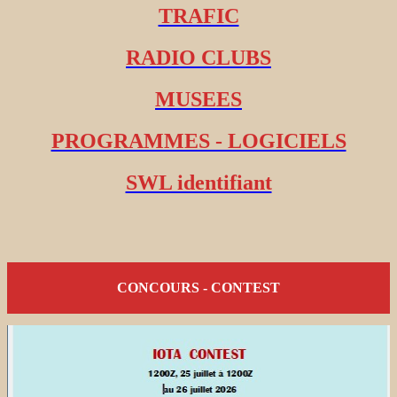
TRAFIC
RADIO CLUBS
MUSEES
PROGRAMMES - LOGICIELS
SWL identifiant
CONCOURS - CONTEST