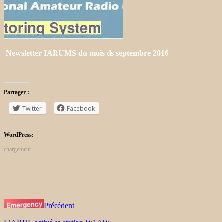
Newsletter IARUMS du mois ds septembre 2016
Partager :
Twitter
Facebook
WordPress:
chargement…
Précédent