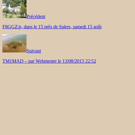
Précédent
F8GGZ/p, dans le 15 près de Salers, samedi 15 août
Suivant
TM1MAD – par Webmestre le 13/08/2015 22:52