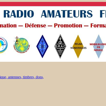
ique, antennes, timbres, dons,