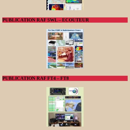
PUBLICATION RAF SWL – ECOUTEUR
PUBLICATION RAF FT4 – FT8