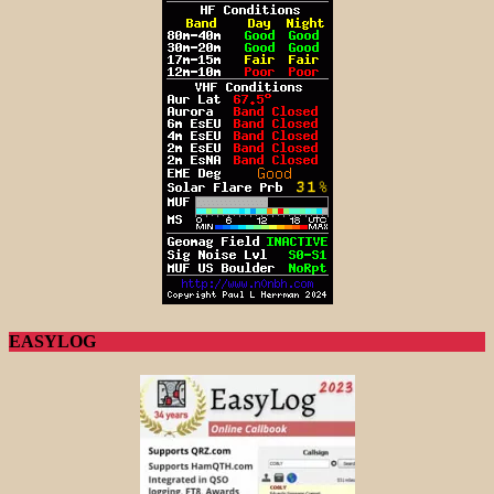
EASYLOG