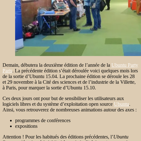
Demain, débutera la deuxième édition de l’année de la
Ubuntu Party
Paris
. La précédente édition s’était déroulée voici quelques mois lors
de la sortie d’Ubuntu 15.04. La prochaine édition se déroule les 28
et 29 novembre à la Cité des sciences et de l’industrie de la Villette,
à Paris, pour marquer la sortie d’Ubuntu 15.10.
Ces deux jours ont pour but de sensibiliser les utilisateurs aux
logiciels libres et du système d’exploitation open source
Ubuntu
.
Ainsi, vous retrouverez de nombreuses animations autour des axes :
programmes de conférences
expositions
Attention ! Pour les habitués des éditions précédentes, l’
Ubuntu