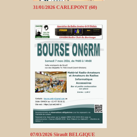
31/01/2026 CARLEPONT (60)
07/03/2026 Sirault BELGIQUE