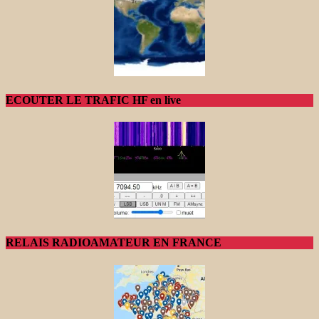
ECOUTER LE TRAFIC HF en live
RELAIS RADIOAMATEUR EN FRANCE