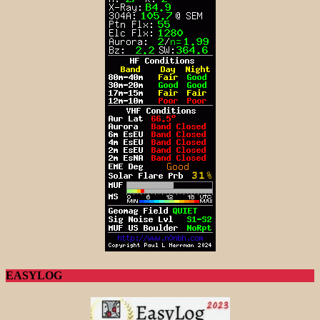
EASYLOG