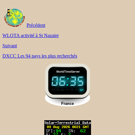
Précédent
WLOTA activité à St Nazaire
Suivant
DXCC Les 94 pays les plus recherchés