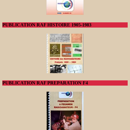
PUBLICATION RAF HISTOIRE 1905-1983
PUBLICATION RAF PREPARATION F4