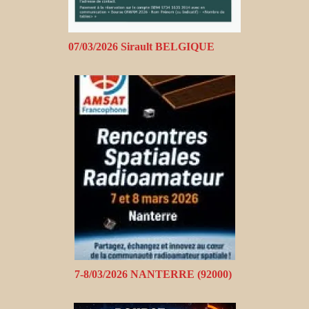
07/03/2026 Sirault BELGIQUE
7-8/03/2026 NANTERRE (92000)