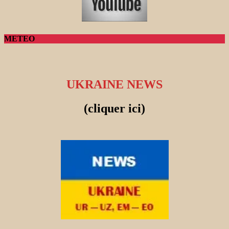
METEO
UKRAINE NEWS
(cliquer ici)