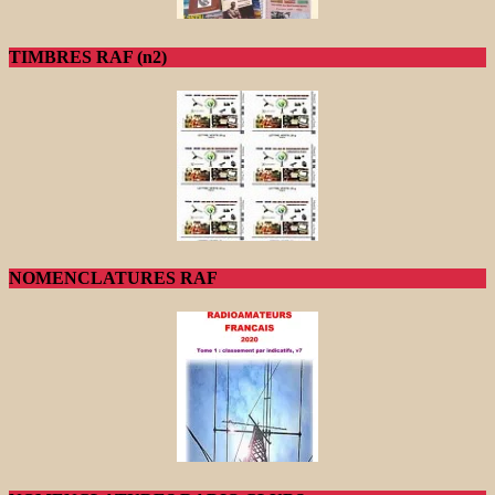
TIMBRES RAF (n2)
NOMENCLATURES RAF