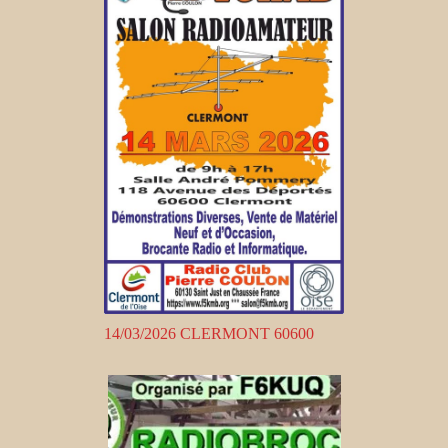
14/03/2026 CLERMONT 60600