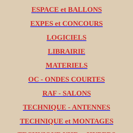
ESPACE et BALLONS
EXPES et CONCOURS
LOGICIELS
LIBRAIRIE
MATERIELS
OC - ONDES COURTES
RAF - SALONS
TECHNIQUE - ANTENNES
TECHNIQUE et MONTAGES