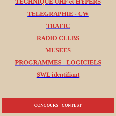
TECHNIQUE UHF et HYPERS
TELEGRAPHIE - CW
TRAFIC
RADIO CLUBS
MUSEES
PROGRAMMES - LOGICIELS
SWL identifiant
CONCOURS - CONTEST