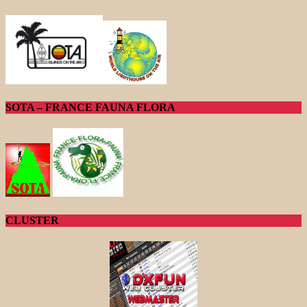
SOTA – FRANCE FAUNA FLORA
CLUSTER