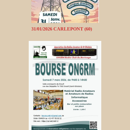
31/01/2026 CARLEPONT (60)