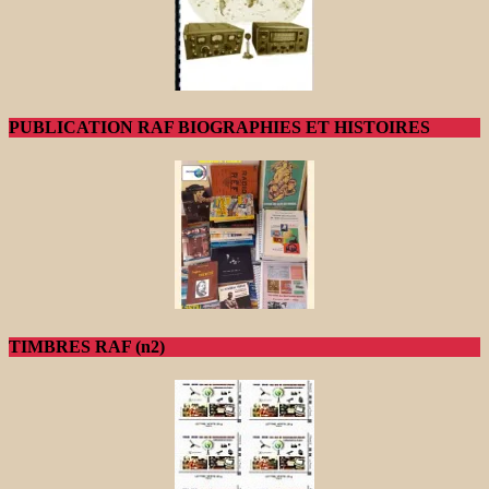
PUBLICATION RAF BIOGRAPHIES ET HISTOIRES
TIMBRES RAF (n2)