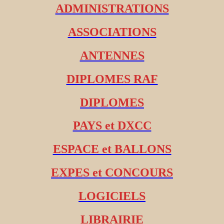
ADMINISTRATIONS
ASSOCIATIONS
ANTENNES
DIPLOMES RAF
DIPLOMES
PAYS et DXCC
ESPACE et BALLONS
EXPES et CONCOURS
LOGICIELS
LIBRAIRIE