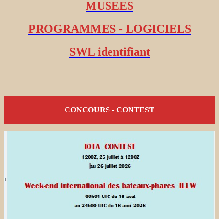
MUSEES
PROGRAMMES - LOGICIELS
SWL identifiant
CONCOURS - CONTEST