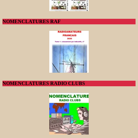
NOMENCLATURES RAF
NOMENCLATURES RADIO CLUBS