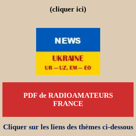
(cliquer ici)
PDF de RADIOAMATEURS
FRANCE
Cliquer sur les liens des thèmes ci-dessous