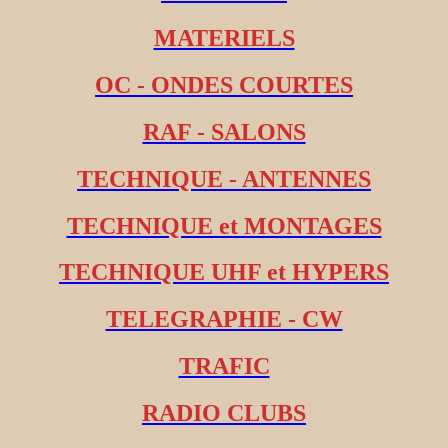
MATERIELS
OC - ONDES COURTES
RAF - SALONS
TECHNIQUE - ANTENNES
TECHNIQUE et MONTAGES
TECHNIQUE UHF et HYPERS
TELEGRAPHIE - CW
TRAFIC
RADIO CLUBS