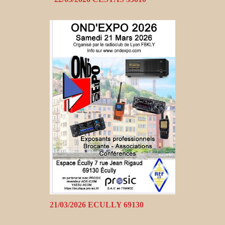
21/03/2026 ECULLY 69130