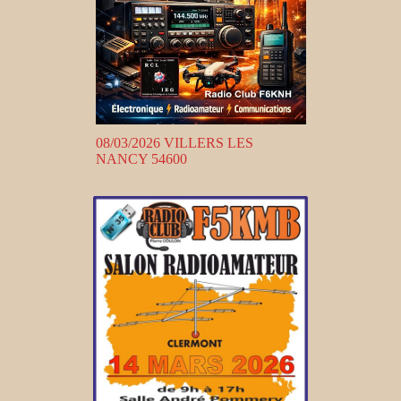
08/03/2026 VILLERS LES
NANCY 54600