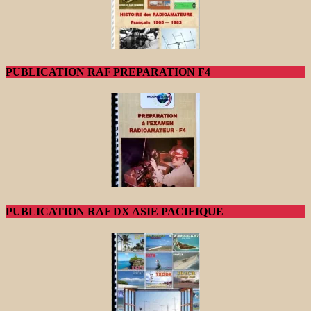
PUBLICATION RAF PREPARATION F4
PUBLICATION RAF DX ASIE PACIFIQUE