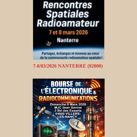
7-8/03/2026 NANTERRE (92000)