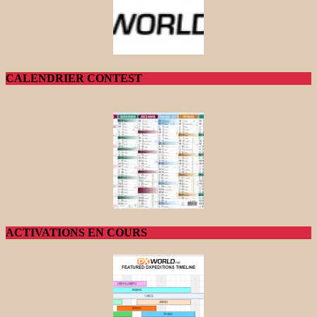
CALENDRIER CONTEST
ACTIVATIONS EN COURS