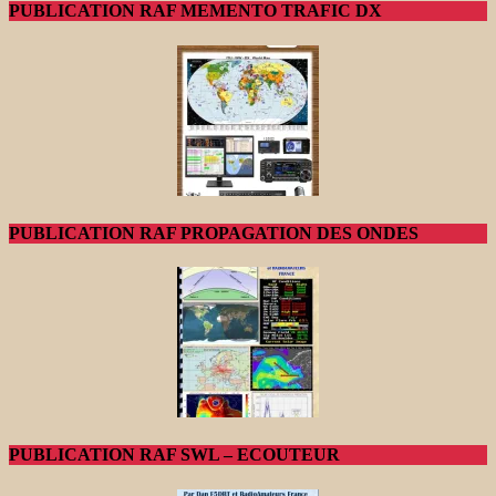
PUBLICATION RAF MEMENTO TRAFIC DX
PUBLICATION RAF PROPAGATION DES ONDES
PUBLICATION RAF SWL – ECOUTEUR