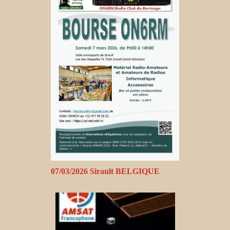
07/03/2026 Sirault BELGIQUE