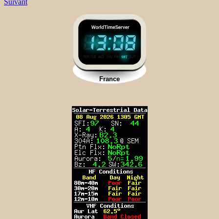
Suivant