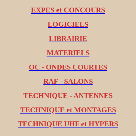
EXPES et CONCOURS
LOGICIELS
LIBRAIRIE
MATERIELS
OC - ONDES COURTES
RAF - SALONS
TECHNIQUE - ANTENNES
TECHNIQUE et MONTAGES
TECHNIQUE UHF et HYPERS