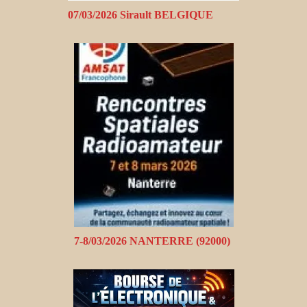
07/03/2026 Sirault BELGIQUE
7-8/03/2026 NANTERRE (92000)