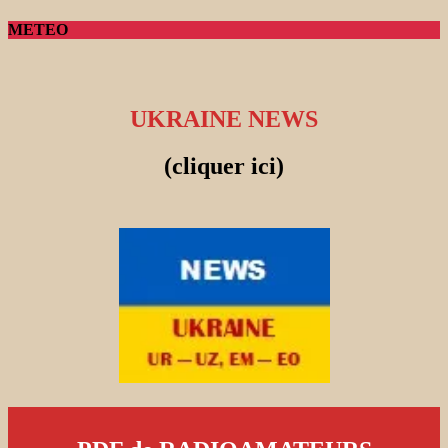
METEO
UKRAINE NEWS
(cliquer ici)