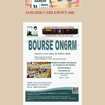
31/01/2026 CARLEPONT (60)