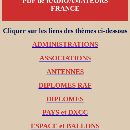
PDF de RADIOAMATEURS
FRANCE
Cliquer sur les liens des thèmes ci-dessous
ADMINISTRATIONS
ASSOCIATIONS
ANTENNES
DIPLOMES RAF
DIPLOMES
PAYS et DXCC
ESPACE et BALLONS