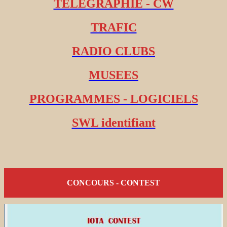
TELEGRAPHIE - CW
TRAFIC
RADIO CLUBS
MUSEES
PROGRAMMES - LOGICIELS
SWL identifiant
CONCOURS - CONTEST