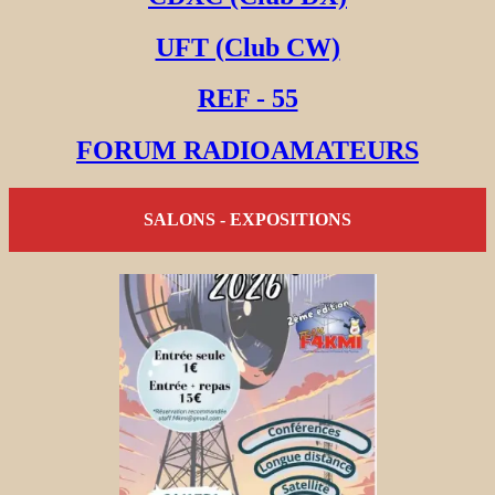
UFT (Club CW)
REF - 55
FORUM RADIOAMATEURS
SALONS - EXPOSITIONS