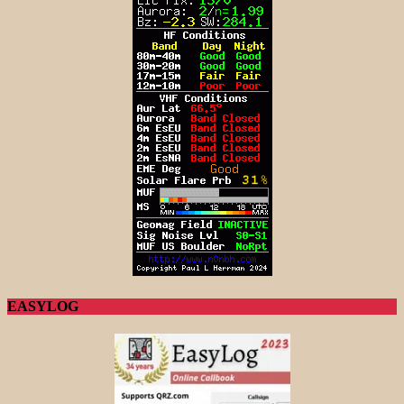
EASYLOG