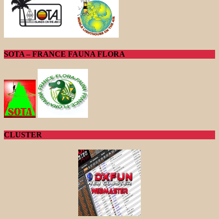
SOTA – FRANCE FAUNA FLORA
CLUSTER