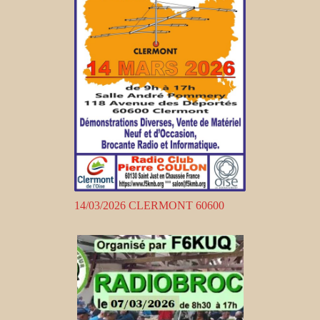
14/03/2026 CLERMONT 60600