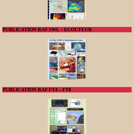
PUBLICATION RAF SWL – ECOUTEUR
PUBLICATION RAF FT4 – FT8