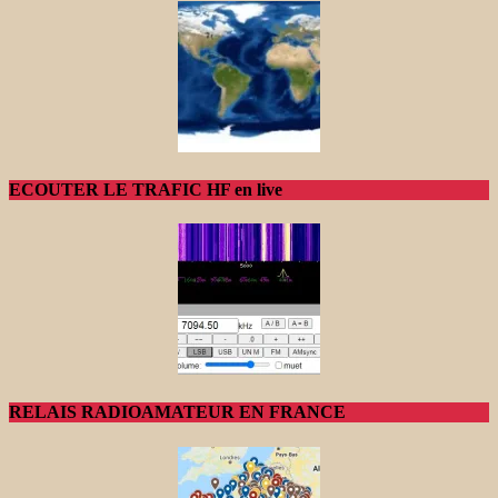
ECOUTER LE TRAFIC HF en live
RELAIS RADIOAMATEUR EN FRANCE