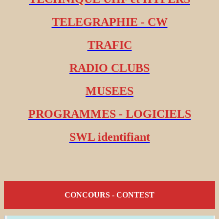
TELEGRAPHIE - CW
TRAFIC
RADIO CLUBS
MUSEES
PROGRAMMES - LOGICIELS
SWL identifiant
CONCOURS - CONTEST