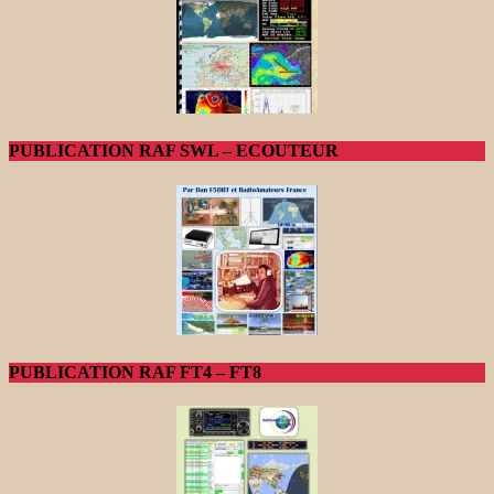
PUBLICATION RAF SWL – ECOUTEUR
PUBLICATION RAF FT4 – FT8