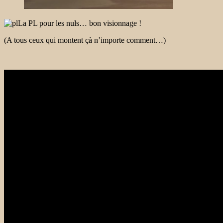
La PL pour les nuls… bon visionnage !
(A tous ceux qui montent çà n’importe comment…)