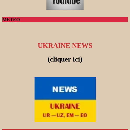
METEO
UKRAINE NEWS
(cliquer ici)