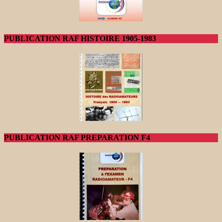
PUBLICATION RAF HISTOIRE 1905-1983
PUBLICATION RAF PREPARATION F4