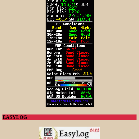
EASYLOG