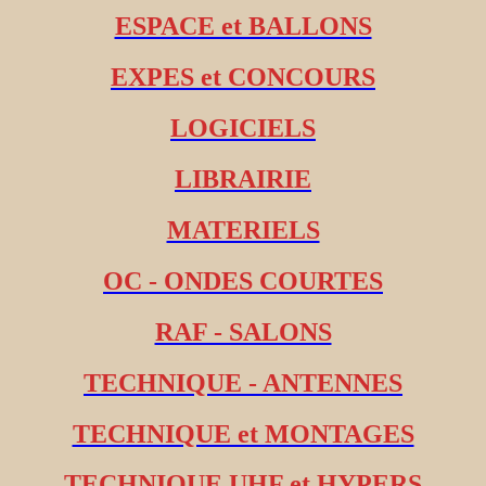
ESPACE et BALLONS
EXPES et CONCOURS
LOGICIELS
LIBRAIRIE
MATERIELS
OC - ONDES COURTES
RAF - SALONS
TECHNIQUE - ANTENNES
TECHNIQUE et MONTAGES
TECHNIQUE UHF et HYPERS