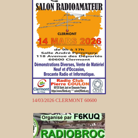
14/03/2026 CLERMONT 60600