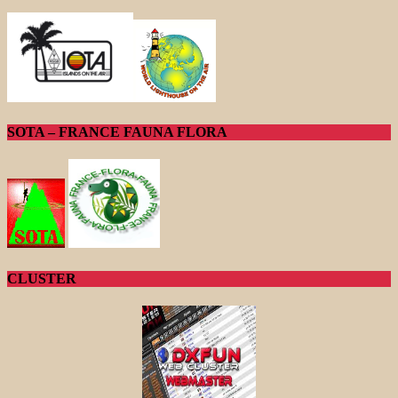
SOTA – FRANCE FAUNA FLORA
CLUSTER