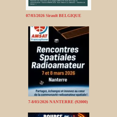
07/03/2026 Sirault BELGIQUE
7-8/03/2026 NANTERRE (92000)