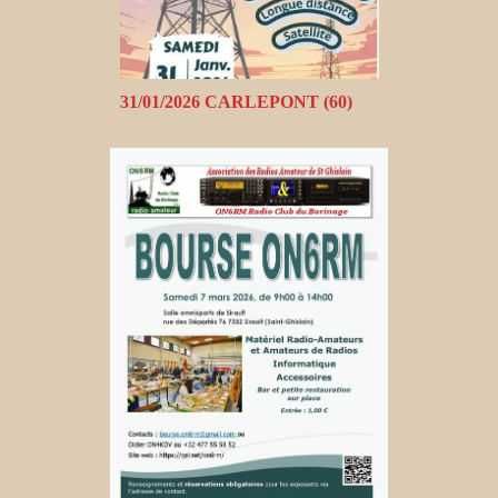
31/01/2026 CARLEPONT (60)