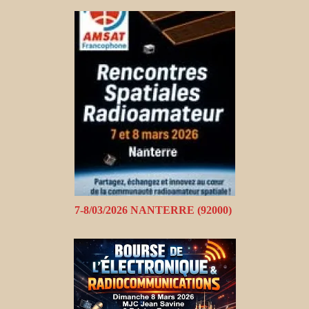
7-8/03/2026 NANTERRE (92000)