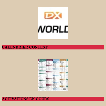
CALENDRIER CONTEST
ACTIVATIONS EN COURS