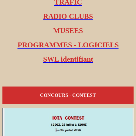
TRAFIC
RADIO CLUBS
MUSEES
PROGRAMMES - LOGICIELS
SWL identifiant
CONCOURS - CONTEST