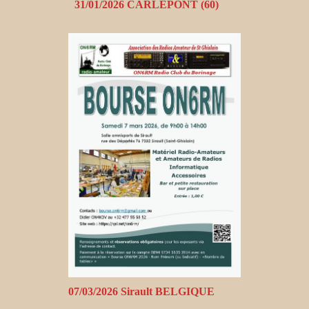
31/01/2026 CARLEPONT (60)
07/03/2026 Sirault BELGIQUE