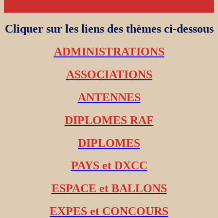
Cliquer sur les liens des thèmes ci-dessous
ADMINISTRATIONS
ASSOCIATIONS
ANTENNES
DIPLOMES RAF
DIPLOMES
PAYS et DXCC
ESPACE et BALLONS
EXPES et CONCOURS