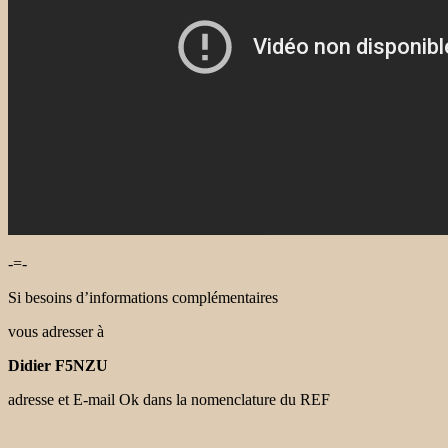
-=-
Si besoins d’informations complémentaires
vous adresser à
Didier F5NZU
adresse et E-mail Ok dans la nomenclature du REF