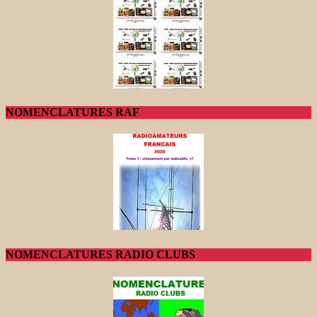
NOMENCLATURES RAF
NOMENCLATURES RADIO CLUBS