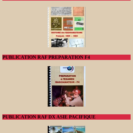
PUBLICATION RAF PREPARATION F4
PUBLICATION RAF DX ASIE PACIFIQUE