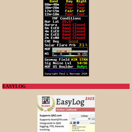
EASYLOG