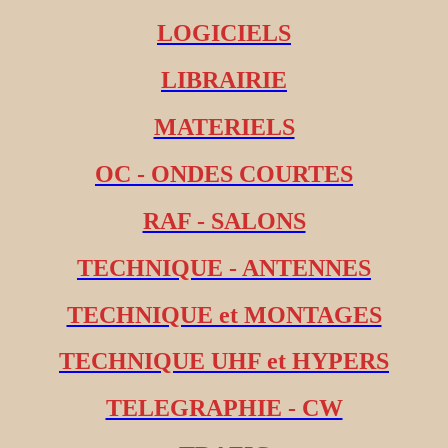
LOGICIELS
LIBRAIRIE
MATERIELS
OC - ONDES COURTES
RAF - SALONS
TECHNIQUE - ANTENNES
TECHNIQUE et MONTAGES
TECHNIQUE UHF et HYPERS
TELEGRAPHIE - CW