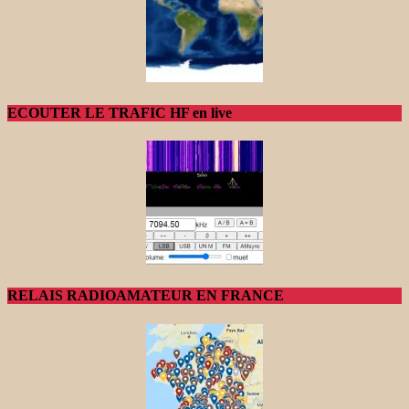
ECOUTER LE TRAFIC HF en live
RELAIS RADIOAMATEUR EN FRANCE