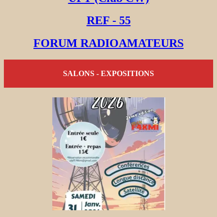
REF - 55
FORUM RADIOAMATEURS
SALONS - EXPOSITIONS