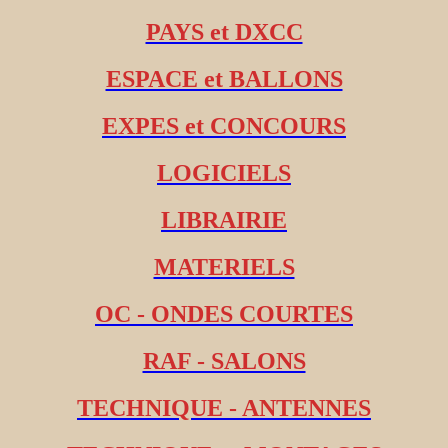
PAYS et DXCC
ESPACE et BALLONS
EXPES et CONCOURS
LOGICIELS
LIBRAIRIE
MATERIELS
OC - ONDES COURTES
RAF - SALONS
TECHNIQUE - ANTENNES