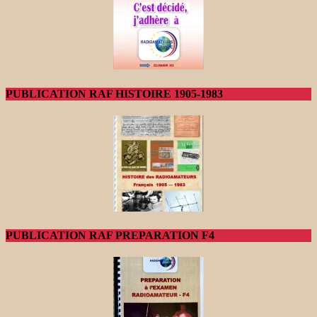
PUBLICATION RAF HISTOIRE 1905-1983
PUBLICATION RAF PREPARATION F4