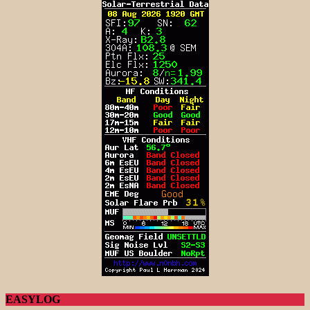
EASYLOG