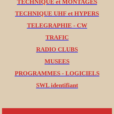
TECHNIQUE et MONTAGES
TECHNIQUE UHF et HYPERS
TELEGRAPHIE - CW
TRAFIC
RADIO CLUBS
MUSEES
PROGRAMMES - LOGICIELS
SWL identifiant