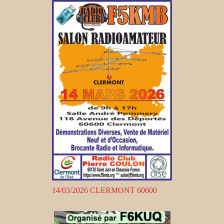
14/03/2026 CLERMONT 60600