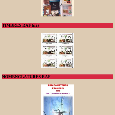
TIMBRES RAF (n2)
NOMENCLATURES RAF