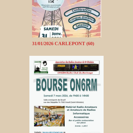
31/01/2026 CARLEPONT (60)