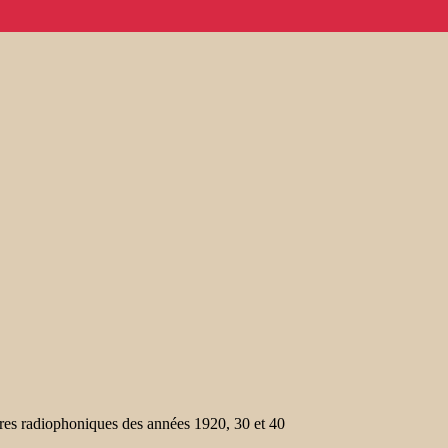
vres radiophoniques des années 1920, 30 et 40