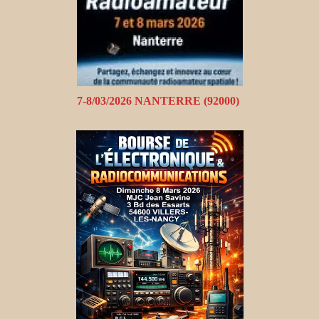
7-8/03/2026 NANTERRE (92000)