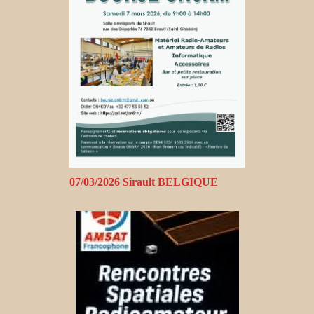
07/03/2026 Sirault BELGIQUE