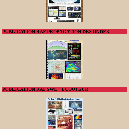
PUBLICATION RAF PROPAGATION DES ONDES
PUBLICATION RAF SWL – ECOUTEUR