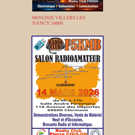
08/03/2026 VILLERS LES
NANCY 54600