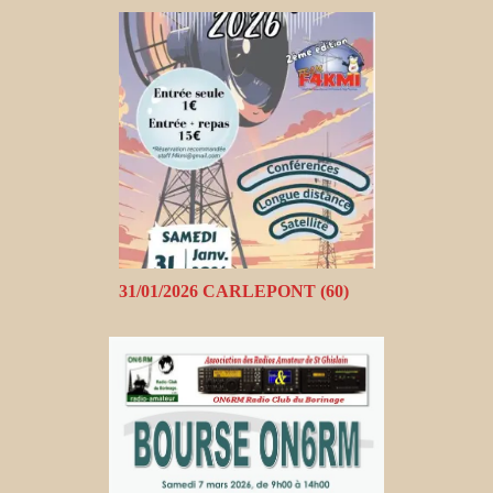
31/01/2026 CARLEPONT (60)