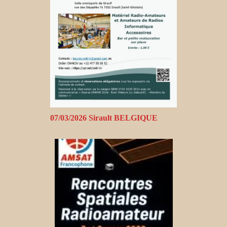
07/03/2026 Sirault BELGIQUE