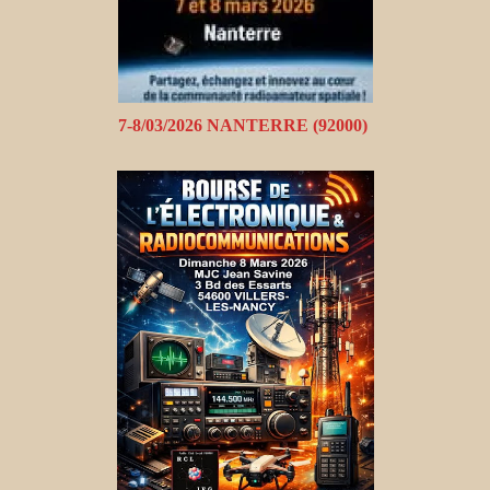
7-8/03/2026 NANTERRE (92000)