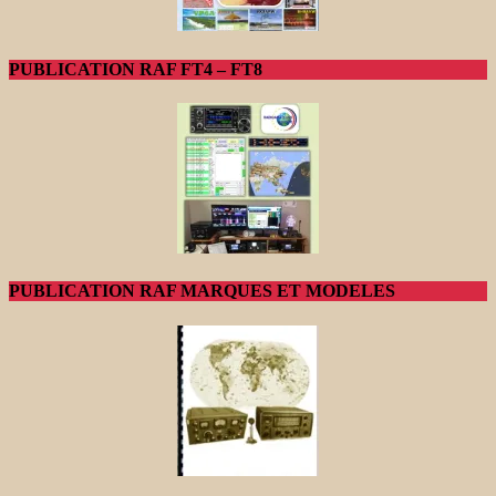
PUBLICATION RAF FT4 – FT8
PUBLICATION RAF MARQUES ET MODELES