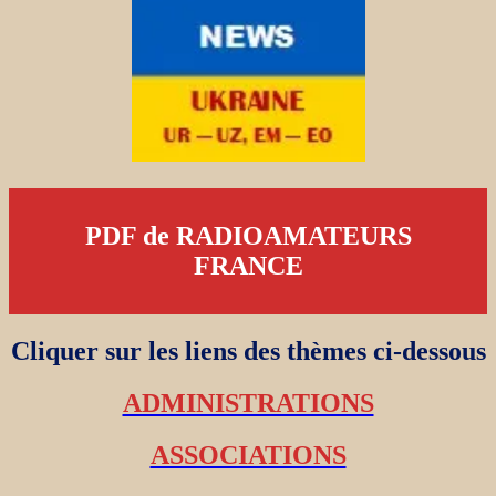
PDF de RADIOAMATEURS
FRANCE
Cliquer sur les liens des thèmes ci-dessous
ADMINISTRATIONS
ASSOCIATIONS