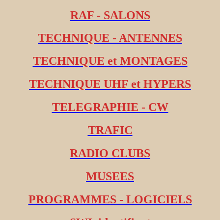
RAF - SALONS
TECHNIQUE - ANTENNES
TECHNIQUE et MONTAGES
TECHNIQUE UHF et HYPERS
TELEGRAPHIE - CW
TRAFIC
RADIO CLUBS
MUSEES
PROGRAMMES - LOGICIELS