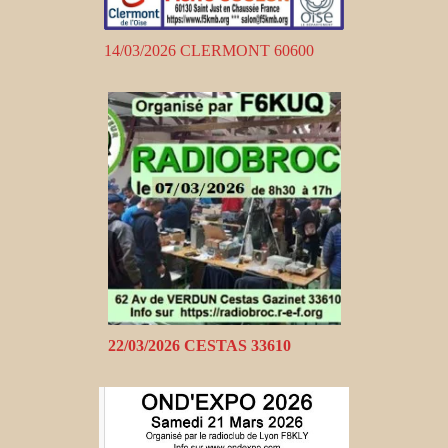
14/03/2026 CLERMONT 60600
22/03/2026 CESTAS 33610