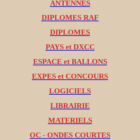
ANTENNES
DIPLOMES RAF
DIPLOMES
PAYS et DXCC
ESPACE et BALLONS
EXPES et CONCOURS
LOGICIELS
LIBRAIRIE
MATERIELS
OC - ONDES COURTES