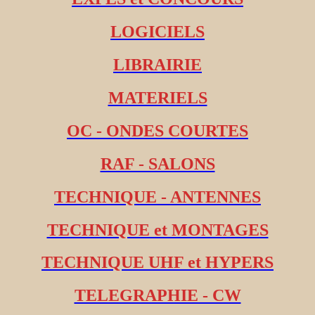
LOGICIELS
LIBRAIRIE
MATERIELS
OC - ONDES COURTES
RAF - SALONS
TECHNIQUE - ANTENNES
TECHNIQUE et MONTAGES
TECHNIQUE UHF et HYPERS
TELEGRAPHIE - CW