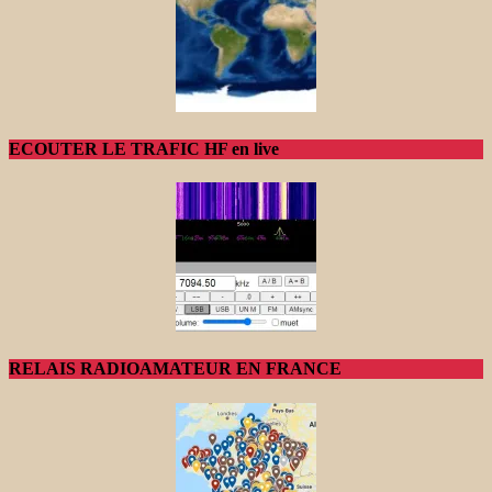
ECOUTER LE TRAFIC HF en live
RELAIS RADIOAMATEUR EN FRANCE