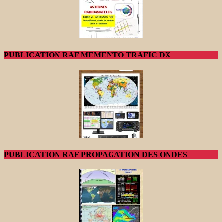
PUBLICATION RAF MEMENTO TRAFIC DX
PUBLICATION RAF PROPAGATION DES ONDES