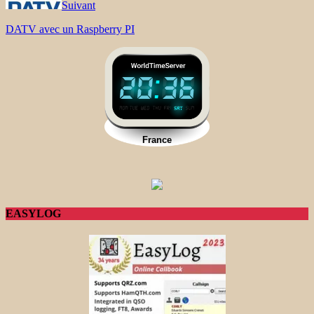
Suivant
DATV avec un Raspberry PI
EASYLOG