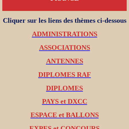
Cliquer sur les liens des thèmes ci-dessous
ADMINISTRATIONS
ASSOCIATIONS
ANTENNES
DIPLOMES RAF
DIPLOMES
PAYS et DXCC
ESPACE et BALLONS
EXPES et CONCOURS