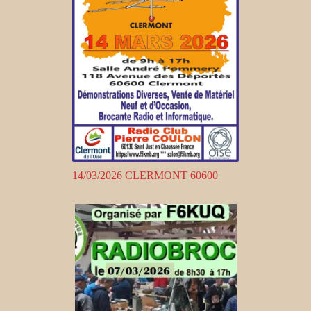
14/03/2026 CLERMONT 60600