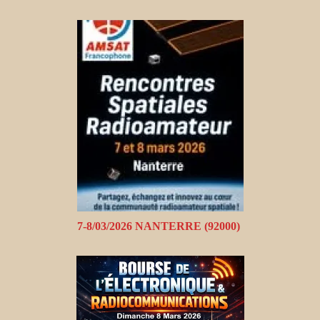
7-8/03/2026 NANTERRE (92000)