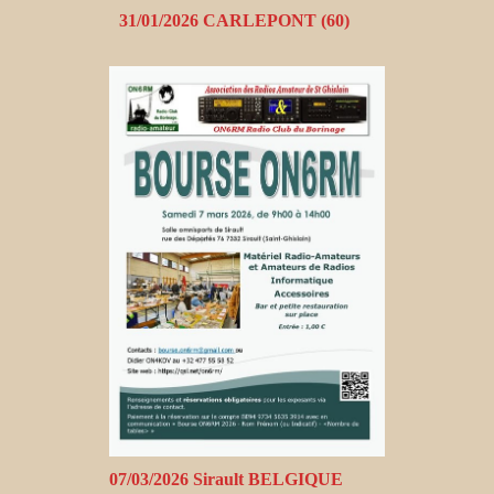
31/01/2026 CARLEPONT (60)
07/03/2026 Sirault BELGIQUE