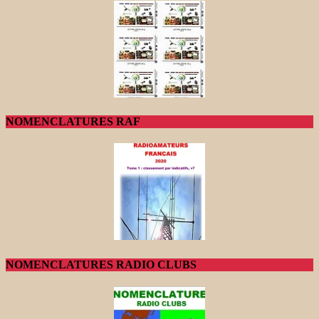
NOMENCLATURES RAF
NOMENCLATURES RADIO CLUBS