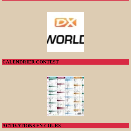
CALENDRIER CONTEST
ACTIVATIONS EN COURS