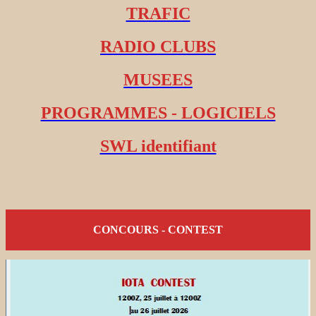
TRAFIC
RADIO CLUBS
MUSEES
PROGRAMMES - LOGICIELS
SWL identifiant
CONCOURS - CONTEST