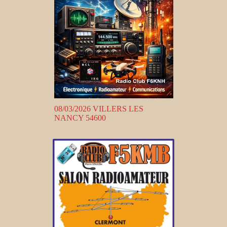
08/03/2026 VILLERS LES
NANCY 54600