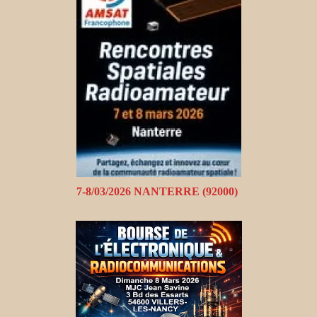
7-8/03/2026 NANTERRE (92000)