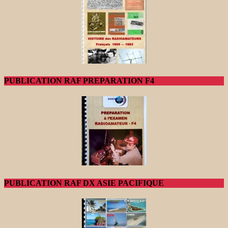
PUBLICATION RAF PREPARATION F4
PUBLICATION RAF DX ASIE PACIFIQUE