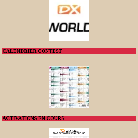
CALENDRIER CONTEST
ACTIVATIONS EN COURS