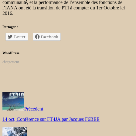
communauté, et la performance de l’ensemble des fonctions de
l’IANA ont été la transition de PTI à compter du 1er Octobre ici
2016.
Partager :
Twitter
Facebook
WordPress:
chargement…
Précédent
14 oct, Conférence sur FT4JA par Jacques F6BEE