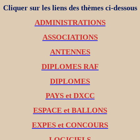
Cliquer sur les liens des thèmes ci-dessous
ADMINISTRATIONS
ASSOCIATIONS
ANTENNES
DIPLOMES RAF
DIPLOMES
PAYS et DXCC
ESPACE et BALLONS
EXPES et CONCOURS
LOGICIELS