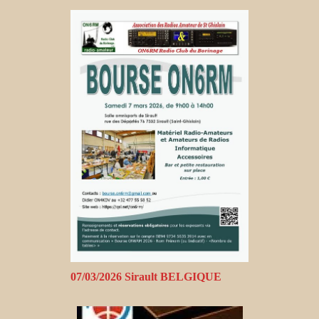
07/03/2026 Sirault BELGIQUE