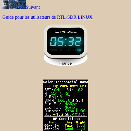
Suivant
Guide pour les utilisateurs de RTL-SDR LINUX