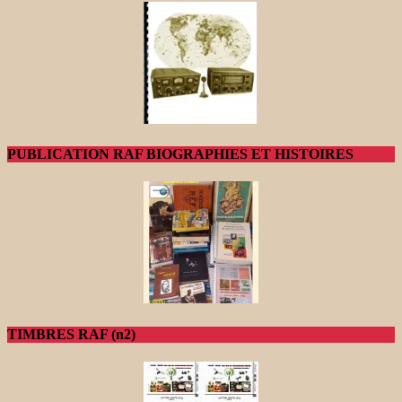
PUBLICATION RAF BIOGRAPHIES ET HISTOIRES
TIMBRES RAF (n2)