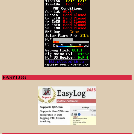
EASYLOG