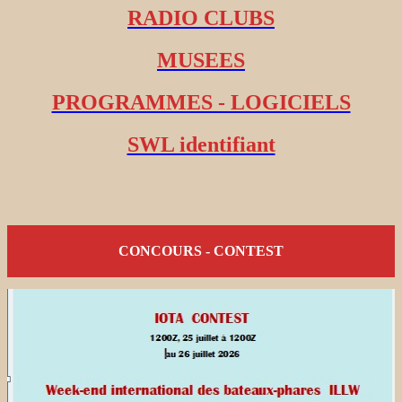
RADIO CLUBS
MUSEES
PROGRAMMES - LOGICIELS
SWL identifiant
CONCOURS - CONTEST