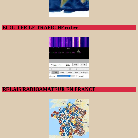
ECOUTER LE TRAFIC HF en live
RELAIS RADIOAMATEUR EN FRANCE