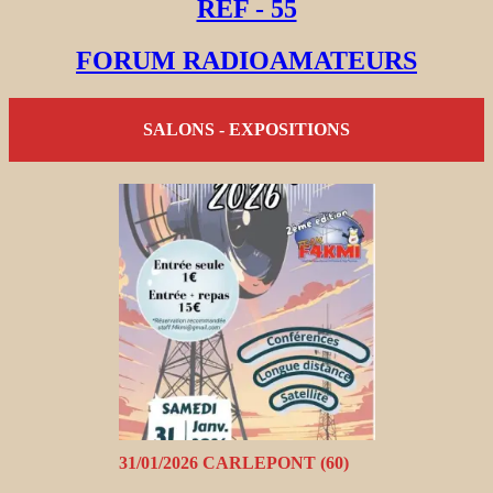
REF - 55
FORUM RADIOAMATEURS
SALONS - EXPOSITIONS
31/01/2026 CARLEPONT (60)