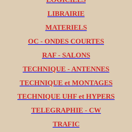
LIBRAIRIE
MATERIELS
OC - ONDES COURTES
RAF - SALONS
TECHNIQUE - ANTENNES
TECHNIQUE et MONTAGES
TECHNIQUE UHF et HYPERS
TELEGRAPHIE - CW
TRAFIC