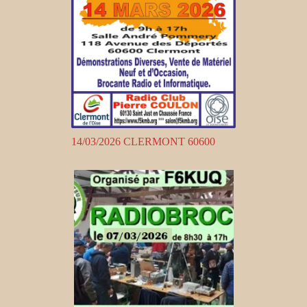
14/03/2026 CLERMONT 60600