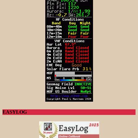
EASYLOG