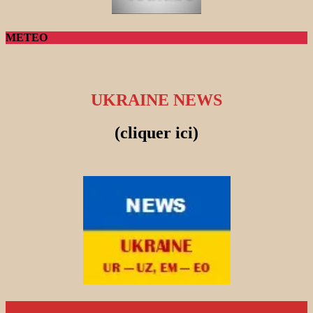
METEO
UKRAINE NEWS
(cliquer ici)