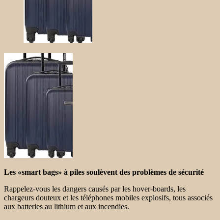
Les «smart bags» à piles soulèvent des problèmes de sécurité
Rappelez-vous les dangers causés par les hover-boards, les
chargeurs douteux et les téléphones mobiles explosifs, tous associés
aux batteries au lithium et aux incendies.