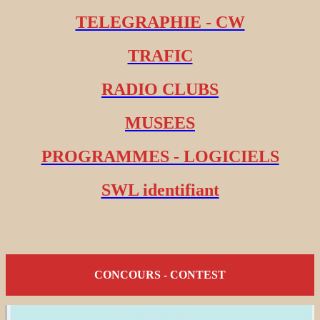
TELEGRAPHIE - CW
TRAFIC
RADIO CLUBS
MUSEES
PROGRAMMES - LOGICIELS
SWL identifiant
CONCOURS - CONTEST