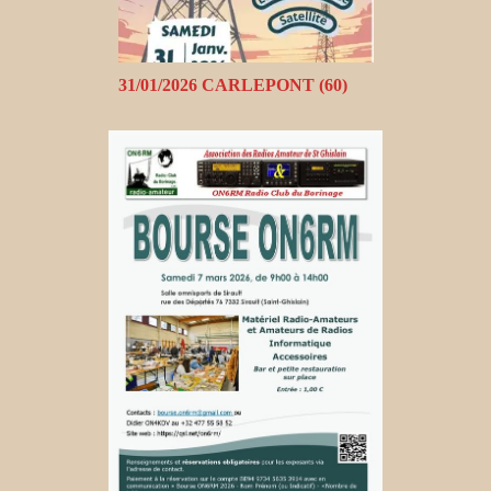
31/01/2026 CARLEPONT (60)