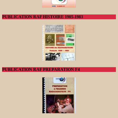
PUBLICATION RAF HISTOIRE 1905-1983
PUBLICATION RAF PREPARATION F4