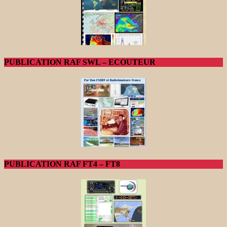
PUBLICATION RAF SWL – ECOUTEUR
PUBLICATION RAF FT4 – FT8