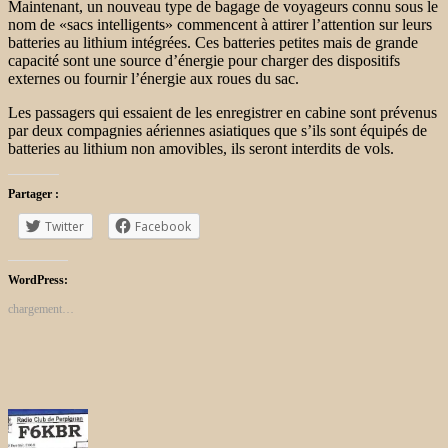
Maintenant, un nouveau type de bagage de voyageurs connu sous le
nom de «sacs intelligents» commencent à attirer l’attention sur leurs
batteries au lithium intégrées. Ces batteries petites mais de grande
capacité sont une source d’énergie pour charger des dispositifs
externes ou fournir l’énergie aux roues du sac.
Les passagers qui essaient de les enregistrer en cabine sont prévenus
par deux compagnies aériennes asiatiques que s’ils sont équipés de
batteries au lithium non amovibles, ils seront interdits de vols.
Partager :
Twitter
Facebook
WordPress:
chargement…