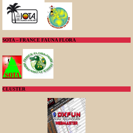
SOTA – FRANCE FAUNA FLORA
CLUSTER