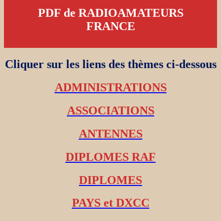
PDF de RADIOAMATEURS
FRANCE
Cliquer sur les liens des thèmes ci-dessous
ADMINISTRATIONS
ASSOCIATIONS
ANTENNES
DIPLOMES RAF
DIPLOMES
PAYS et DXCC