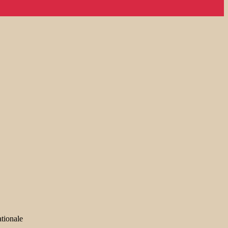
tionale