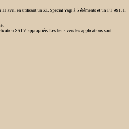
 avril en utilisant un ZL Special Yagi à 5 éléments et un FT-991. Il
e.
cation SSTV appropriée. Les liens vers les applications sont