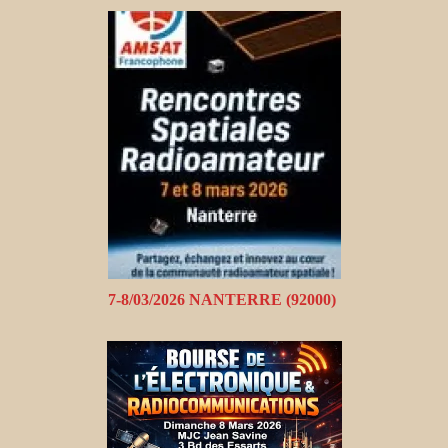
7-8/03/2026 NANTERRE (92000)