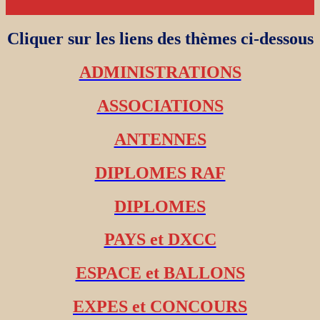
Cliquer sur les liens des thèmes ci-dessous
ADMINISTRATIONS
ASSOCIATIONS
ANTENNES
DIPLOMES RAF
DIPLOMES
PAYS et DXCC
ESPACE et BALLONS
EXPES et CONCOURS