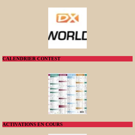
CALENDRIER CONTEST
ACTIVATIONS EN COURS