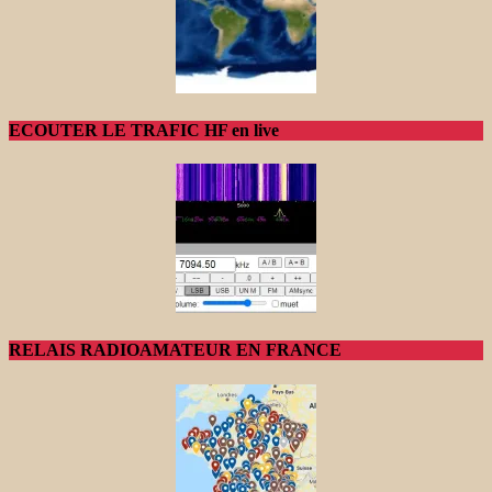
ECOUTER LE TRAFIC HF en live
RELAIS RADIOAMATEUR EN FRANCE