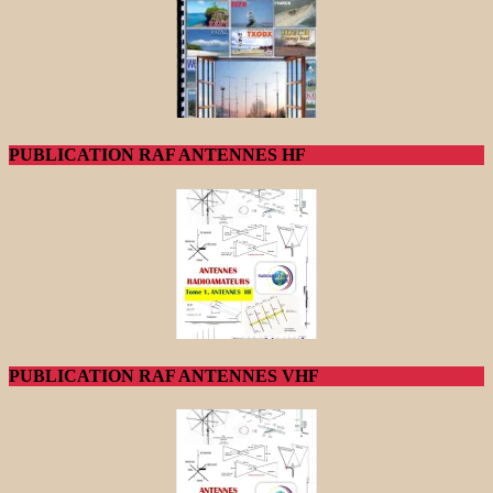
PUBLICATION RAF ANTENNES HF
PUBLICATION RAF ANTENNES VHF