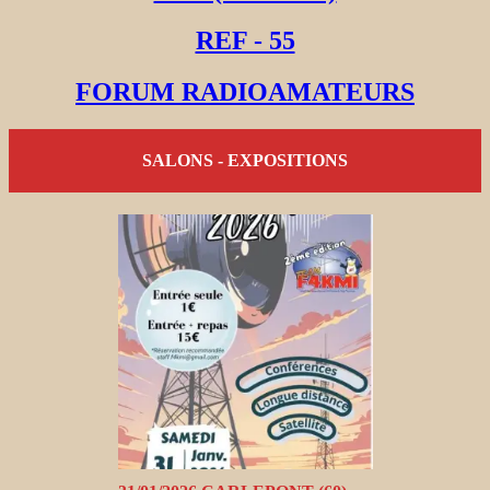
REF - 55
FORUM RADIOAMATEURS
SALONS - EXPOSITIONS