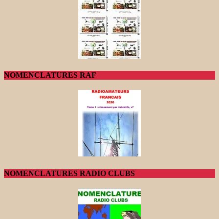
NOMENCLATURES RAF
NOMENCLATURES RADIO CLUBS