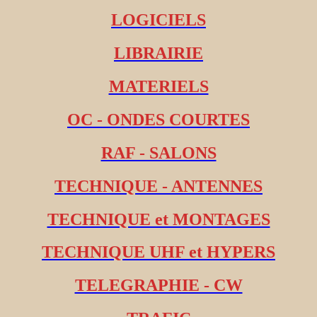
LOGICIELS
LIBRAIRIE
MATERIELS
OC - ONDES COURTES
RAF - SALONS
TECHNIQUE - ANTENNES
TECHNIQUE et MONTAGES
TECHNIQUE UHF et HYPERS
TELEGRAPHIE - CW