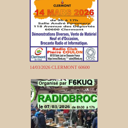
14/03/2026 CLERMONT 60600