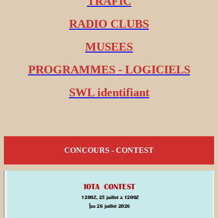
TRAFIC
RADIO CLUBS
MUSEES
PROGRAMMES - LOGICIELS
SWL identifiant
CONCOURS - CONTEST