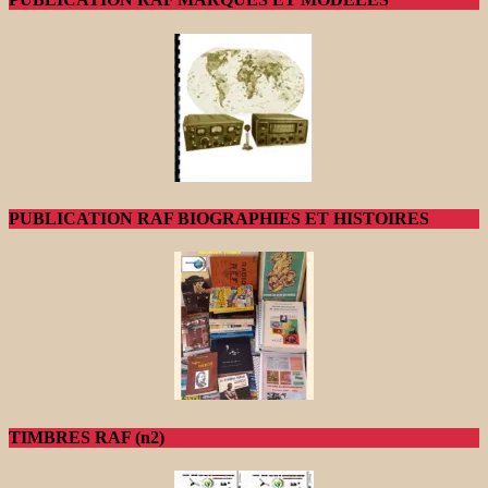
PUBLICATION RAF BIOGRAPHIES ET HISTOIRES
TIMBRES RAF (n2)