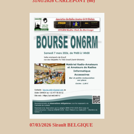
31/01/2026 CARLEPONT (60)
07/03/2026 Sirault BELGIQUE