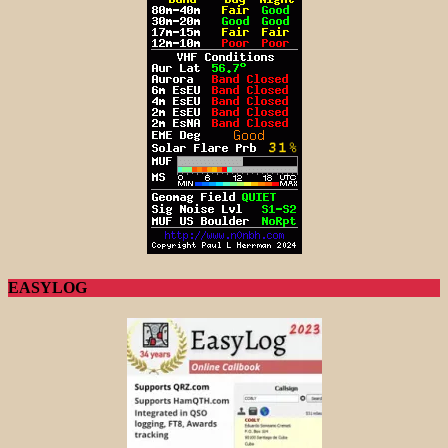
EASYLOG