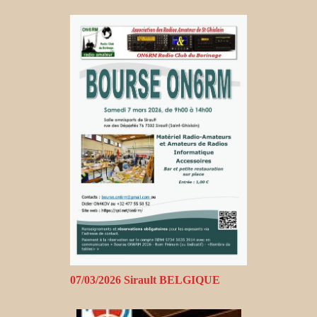
07/03/2026 Sirault BELGIQUE