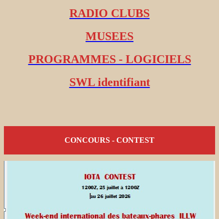
RADIO CLUBS
MUSEES
PROGRAMMES - LOGICIELS
SWL identifiant
CONCOURS - CONTEST