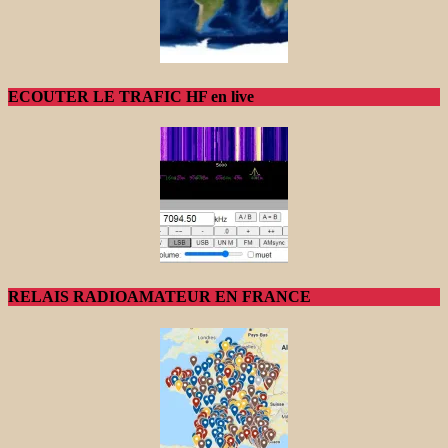
ECOUTER LE TRAFIC HF en live
RELAIS RADIOAMATEUR EN FRANCE