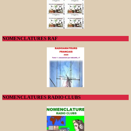
NOMENCLATURES RAF
NOMENCLATURES RADIO CLUBS