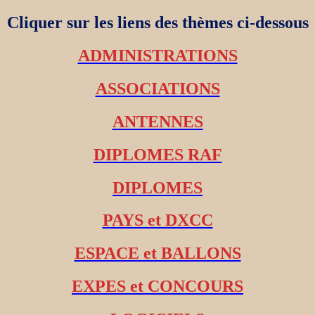
Cliquer sur les liens des thèmes ci-dessous
ADMINISTRATIONS
ASSOCIATIONS
ANTENNES
DIPLOMES RAF
DIPLOMES
PAYS et DXCC
ESPACE et BALLONS
EXPES et CONCOURS