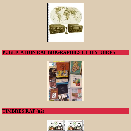
PUBLICATION RAF BIOGRAPHIES ET HISTOIRES
TIMBRES RAF (n2)