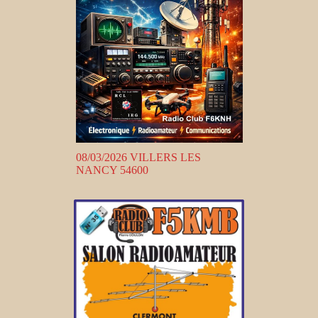
08/03/2026 VILLERS LES
NANCY 54600