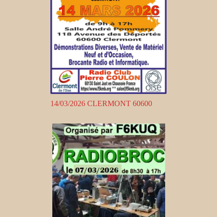
14/03/2026 CLERMONT 60600