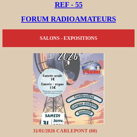
REF - 55
FORUM RADIOAMATEURS
SALONS - EXPOSITIONS
31/01/2026 CARLEPONT (60)