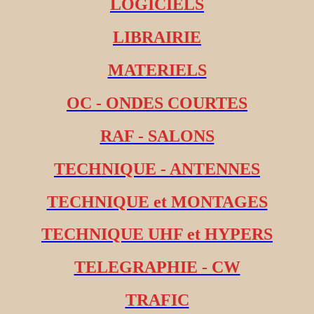
LOGICIELS
LIBRAIRIE
MATERIELS
OC - ONDES COURTES
RAF - SALONS
TECHNIQUE - ANTENNES
TECHNIQUE et MONTAGES
TECHNIQUE UHF et HYPERS
TELEGRAPHIE - CW
TRAFIC