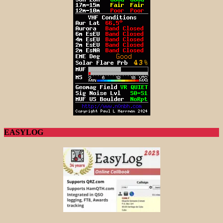
EASYLOG