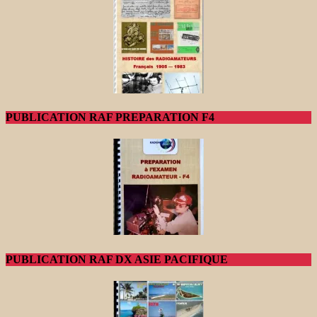
PUBLICATION RAF PREPARATION F4
PUBLICATION RAF DX ASIE PACIFIQUE