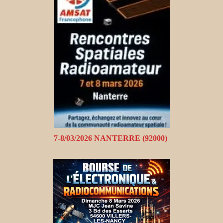
7-8/03/2026 NANTERRE (92000)