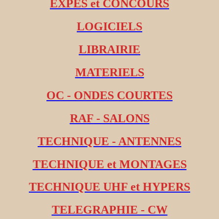
EXPES et CONCOURS
LOGICIELS
LIBRAIRIE
MATERIELS
OC - ONDES COURTES
RAF - SALONS
TECHNIQUE - ANTENNES
TECHNIQUE et MONTAGES
TECHNIQUE UHF et HYPERS
TELEGRAPHIE - CW