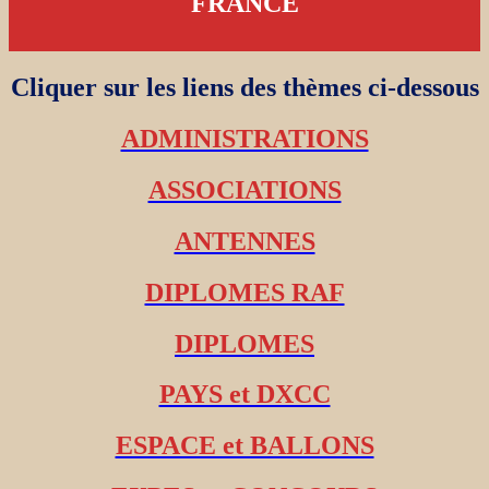
FRANCE
Cliquer sur les liens des thèmes ci-dessous
ADMINISTRATIONS
ASSOCIATIONS
ANTENNES
DIPLOMES RAF
DIPLOMES
PAYS et DXCC
ESPACE et BALLONS