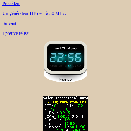
Précédent
Un générateur HF de 1 à 30 MHz.
Suivant
Epreuve réussi