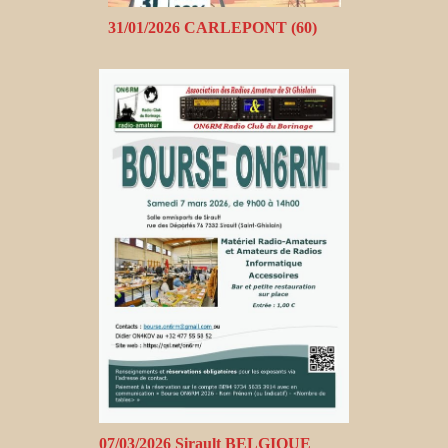
31/01/2026 CARLEPONT (60)
07/03/2026 Sirault BELGIQUE