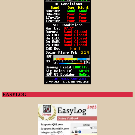
EASYLOG