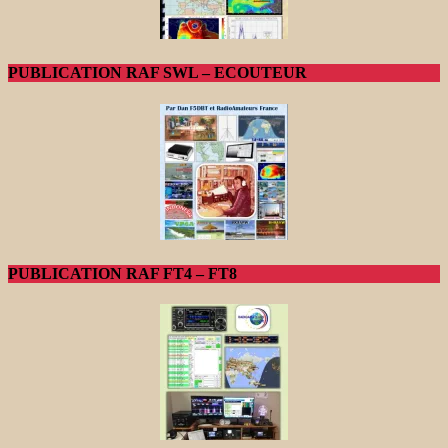
PUBLICATION RAF SWL – ECOUTEUR
PUBLICATION RAF FT4 – FT8