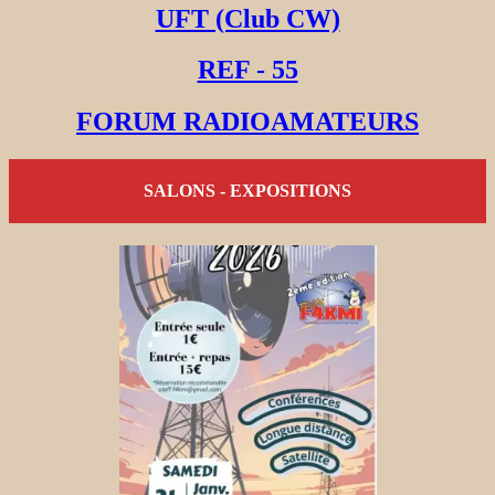
UFT (Club CW)
REF - 55
FORUM RADIOAMATEURS
SALONS - EXPOSITIONS