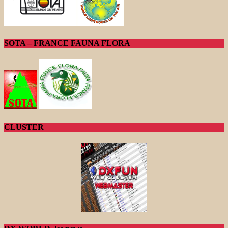
SOTA – FRANCE FAUNA FLORA
CLUSTER