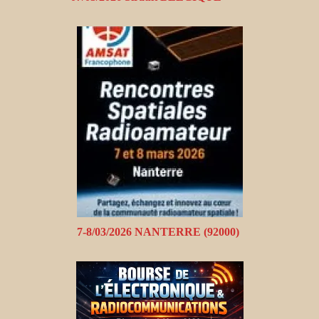
7-8/03/2026 NANTERRE (92000)