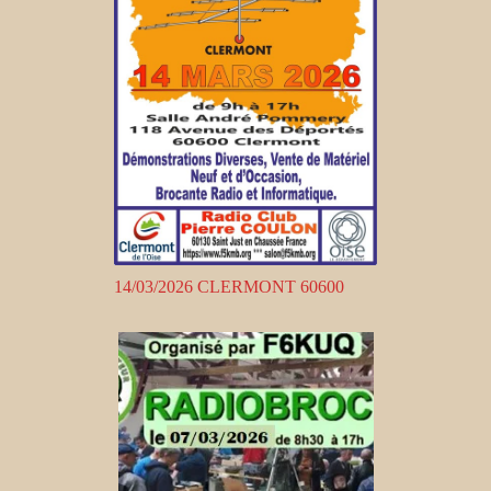
14/03/2026 CLERMONT 60600