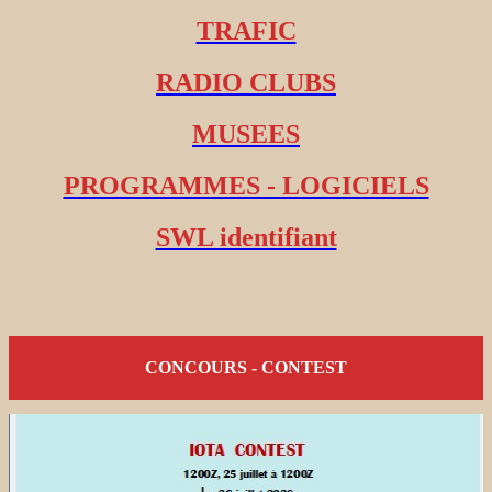
TRAFIC
RADIO CLUBS
MUSEES
PROGRAMMES - LOGICIELS
SWL identifiant
CONCOURS - CONTEST