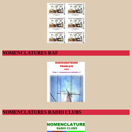
NOMENCLATURES RAF
NOMENCLATURES RADIO CLUBS