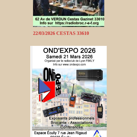
22/03/2026 CESTAS 33610