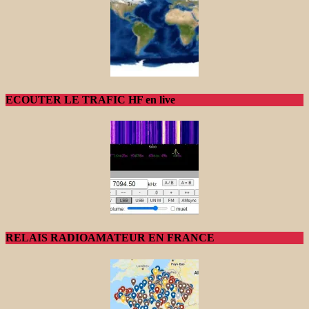
ECOUTER LE TRAFIC HF en live
RELAIS RADIOAMATEUR EN FRANCE