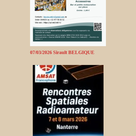
07/03/2026 Sirault BELGIQUE