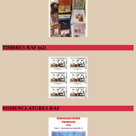
TIMBRES RAF (n2)
NOMENCLATURES RAF