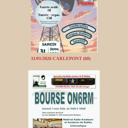
31/01/2026 CARLEPONT (60)