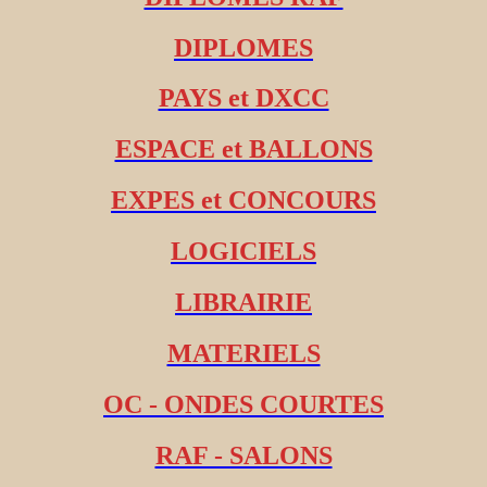
DIPLOMES
PAYS et DXCC
ESPACE et BALLONS
EXPES et CONCOURS
LOGICIELS
LIBRAIRIE
MATERIELS
OC - ONDES COURTES
RAF - SALONS