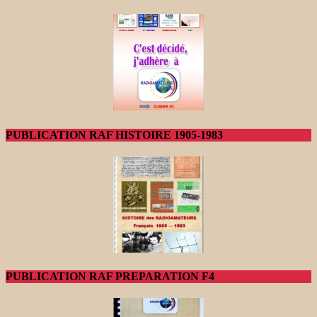
PUBLICATION RAF HISTOIRE 1905-1983
PUBLICATION RAF PREPARATION F4