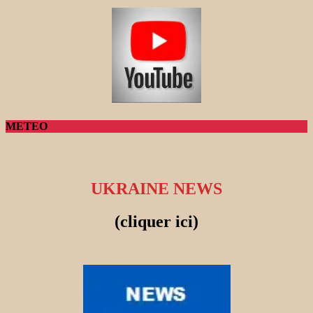
METEO
UKRAINE NEWS
(cliquer ici)