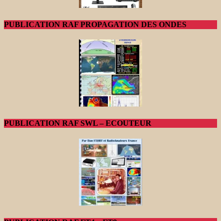
PUBLICATION RAF PROPAGATION DES ONDES
PUBLICATION RAF SWL – ECOUTEUR