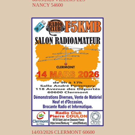
NANCY 54600
14/03/2026 CLERMONT 60600