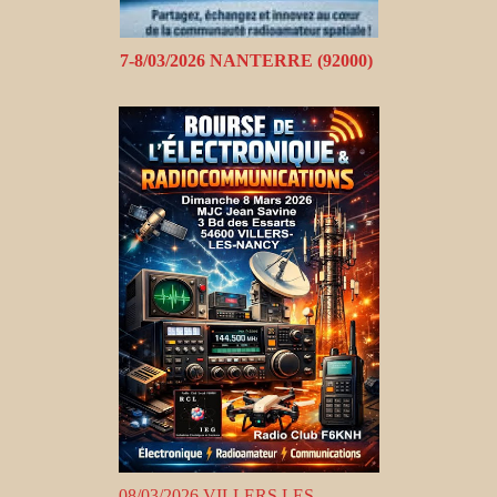
7-8/03/2026 NANTERRE (92000)
08/03/2026 VILLERS LES