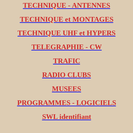
TECHNIQUE - ANTENNES
TECHNIQUE et MONTAGES
TECHNIQUE UHF et HYPERS
TELEGRAPHIE - CW
TRAFIC
RADIO CLUBS
MUSEES
PROGRAMMES - LOGICIELS
SWL identifiant