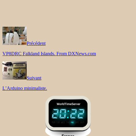
Précédent
VP8DRC Falkland Islands. From DXNews.com
Suivant
L’Arduino minimaliste.