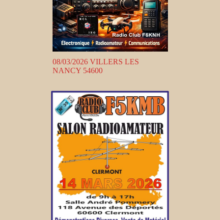
08/03/2026 VILLERS LES
NANCY 54600