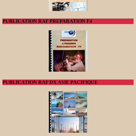
PUBLICATION RAF PREPARATION F4
PUBLICATION RAF DX ASIE PACIFIQUE