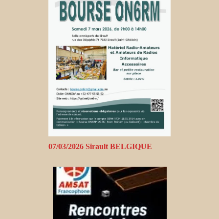
07/03/2026 Sirault BELGIQUE