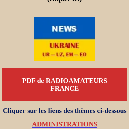
PDF de RADIOAMATEURS
FRANCE
Cliquer sur les liens des thèmes ci-dessous
ADMINISTRATIONS