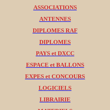
ASSOCIATIONS
ANTENNES
DIPLOMES RAF
DIPLOMES
PAYS et DXCC
ESPACE et BALLONS
EXPES et CONCOURS
LOGICIELS
LIBRAIRIE