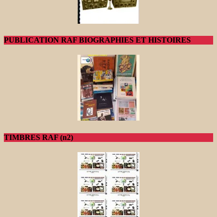
PUBLICATION RAF BIOGRAPHIES ET HISTOIRES
TIMBRES RAF (n2)