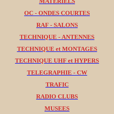
MATERIELS
OC - ONDES COURTES
RAF - SALONS
TECHNIQUE - ANTENNES
TECHNIQUE et MONTAGES
TECHNIQUE UHF et HYPERS
TELEGRAPHIE - CW
TRAFIC
RADIO CLUBS
MUSEES