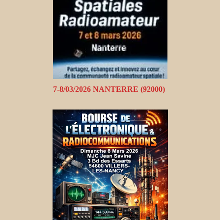
7-8/03/2026 NANTERRE (92000)