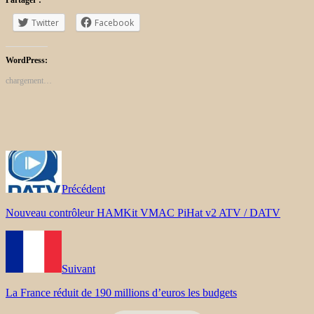
Twitter
Facebook
WordPress:
chargement…
Précédent
Nouveau contrôleur HAMKit VMAC PiHat v2 ATV / DATV
Suivant
La France réduit de 190 millions d’euros les budgets