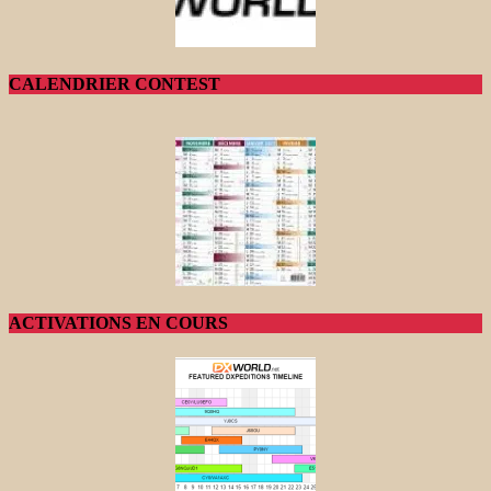
CALENDRIER CONTEST
ACTIVATIONS EN COURS