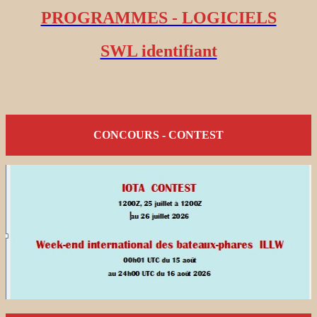
PROGRAMMES - LOGICIELS
SWL identifiant
CONCOURS - CONTEST