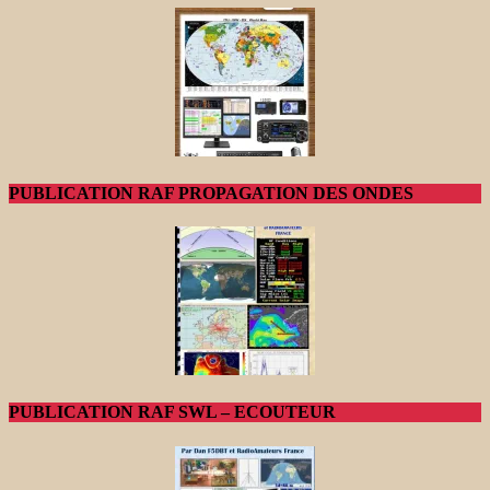
PUBLICATION RAF PROPAGATION DES ONDES
PUBLICATION RAF SWL – ECOUTEUR