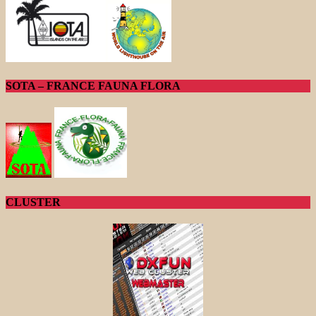
SOTA – FRANCE FAUNA FLORA
CLUSTER