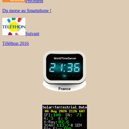
Précédent
Du morse au Smartphone !
Suivant
Téléthon 2016