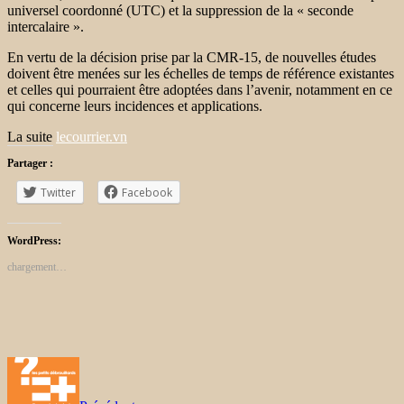
universel coordonné (UTC) et la suppression de la « seconde
intercalaire ».
En vertu de la décision prise par la CMR-15, de nouvelles études
doivent être menées sur les échelles de temps de référence existantes
et celles qui pourraient être adoptées dans l’avenir, notamment en ce
qui concerne leurs incidences et applications.
La suite
lecourrier.vn
Partager :
Twitter
Facebook
WordPress:
chargement…