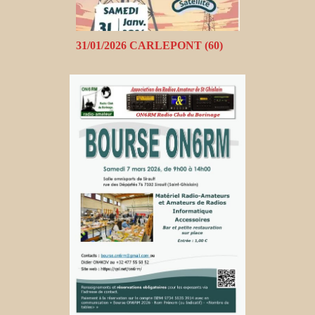
31/01/2026 CARLEPONT (60)