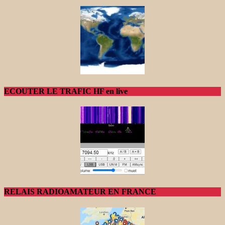
ECOUTER LE TRAFIC HF en live
RELAIS RADIOAMATEUR EN FRANCE