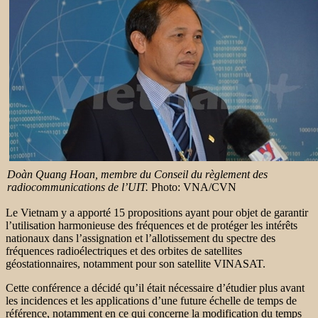
Doàn Quang Hoan, membre du ​Conseil du règlement des
radiocommunications de l’UIT.
Photo: VNA/CVN
Le Vietnam y a apporté 15 propositions ayant pour objet de garantir
l’utilisation harmonieuse des fréquences et de protéger les intérêts
nationaux dans l’assignation et l’allotissement du spectre des
fréquences radioélectriques et des orbites de satellites
géostationnaires, notamment pour son satellite VINASAT.
Cette conférence a décidé qu’il était nécessaire d’étudier plus avant
les incidences et les applications d’une future échelle de temps de
référence, notamment en ce qui concerne la modification du temps