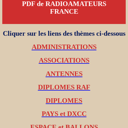
PDF de RADIOAMATEURS
FRANCE
Cliquer sur les liens des thèmes ci-dessous
ADMINISTRATIONS
ASSOCIATIONS
ANTENNES
DIPLOMES RAF
DIPLOMES
PAYS et DXCC
ESPACE et BALLONS