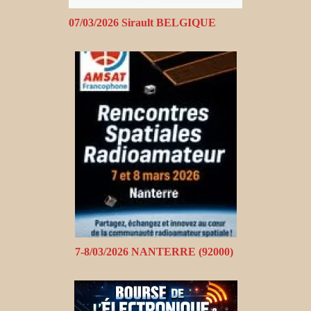
07/03/2026 Sirault BELGIQUE
7-8/03/2026 NANTERRE (92000)