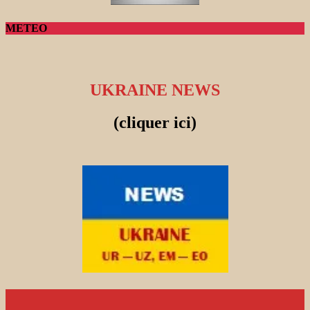
METEO
UKRAINE NEWS
(cliquer ici)