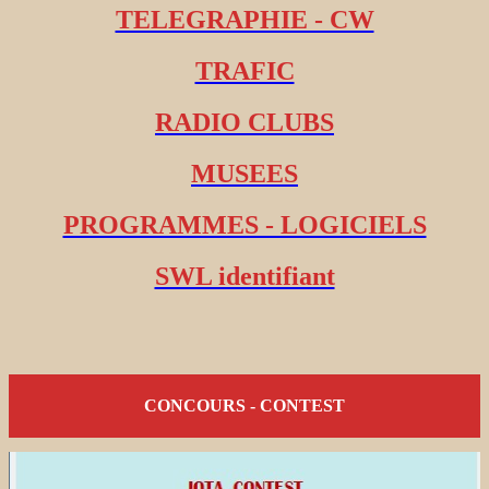
TELEGRAPHIE - CW
TRAFIC
RADIO CLUBS
MUSEES
PROGRAMMES - LOGICIELS
SWL identifiant
CONCOURS - CONTEST