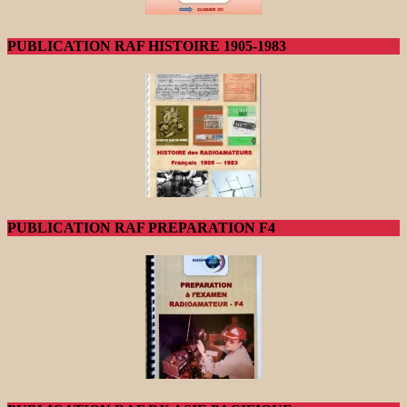
PUBLICATION RAF HISTOIRE 1905-1983
PUBLICATION RAF PREPARATION F4