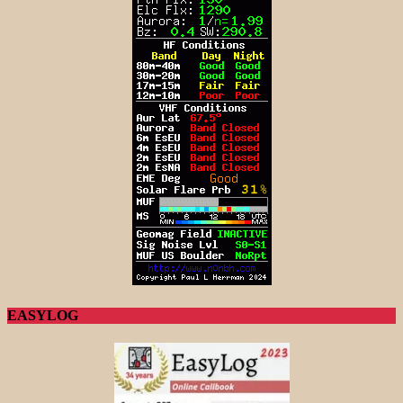
EASYLOG