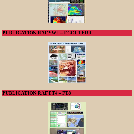
PUBLICATION RAF SWL – ECOUTEUR
PUBLICATION RAF FT4 – FT8