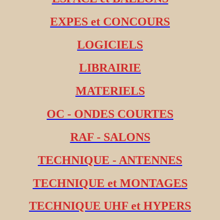
EXPES et CONCOURS
LOGICIELS
LIBRAIRIE
MATERIELS
OC - ONDES COURTES
RAF - SALONS
TECHNIQUE - ANTENNES
TECHNIQUE et MONTAGES
TECHNIQUE UHF et HYPERS