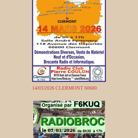
14/03/2026 CLERMONT 60600