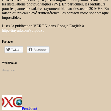
les installations photovoltaïques (PV). En particulier, les onduleurs
pour les panneaux solaires rayonnent bien au-dessus de 30 MHz. En
raison du niveau élevé d’interférence, les contacts radio sont presque
impossibles.
Lisez la publication VERON dans Google English à
http://tinyurl.com/ycfp6uz5
Partager :
Twitter
Facebook
WordPress:
chargement…
Précédent