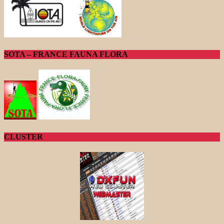
SOTA – FRANCE FAUNA FLORA
CLUSTER