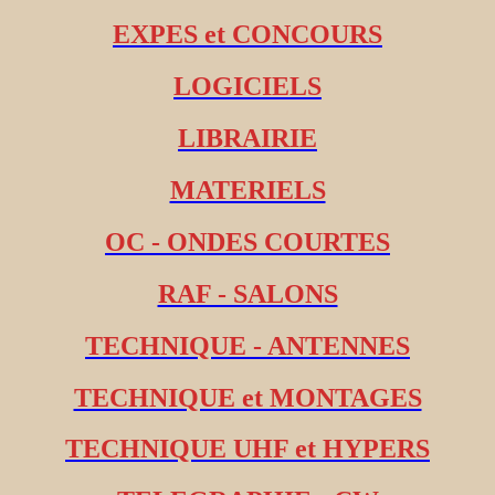
EXPES et CONCOURS
LOGICIELS
LIBRAIRIE
MATERIELS
OC - ONDES COURTES
RAF - SALONS
TECHNIQUE - ANTENNES
TECHNIQUE et MONTAGES
TECHNIQUE UHF et HYPERS