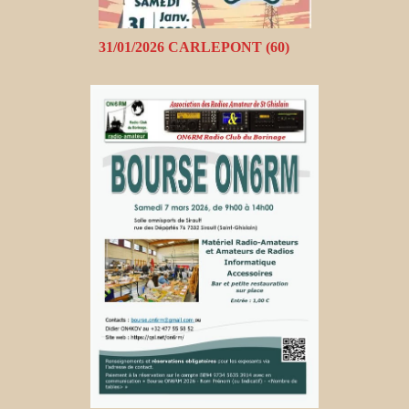
31/01/2026 CARLEPONT (60)