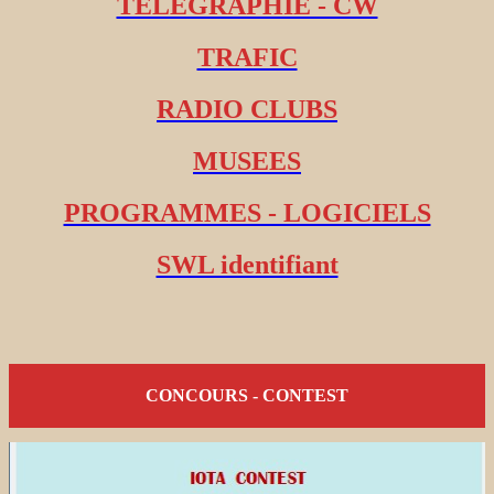
TELEGRAPHIE - CW
TRAFIC
RADIO CLUBS
MUSEES
PROGRAMMES - LOGICIELS
SWL identifiant
CONCOURS - CONTEST