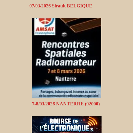
07/03/2026 Sirault BELGIQUE
7-8/03/2026 NANTERRE (92000)