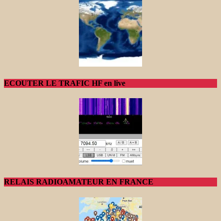
ECOUTER LE TRAFIC HF en live
RELAIS RADIOAMATEUR EN FRANCE