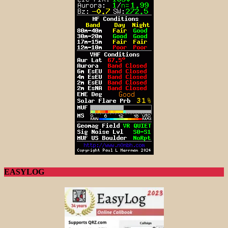
EASYLOG