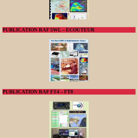
PUBLICATION RAF SWL – ECOUTEUR
PUBLICATION RAF FT4 – FT8