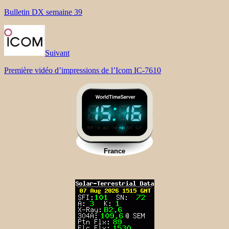
Bulletin DX semaine 39
Suivant
Première vidéo d’impressions de l’Icom IC-7610