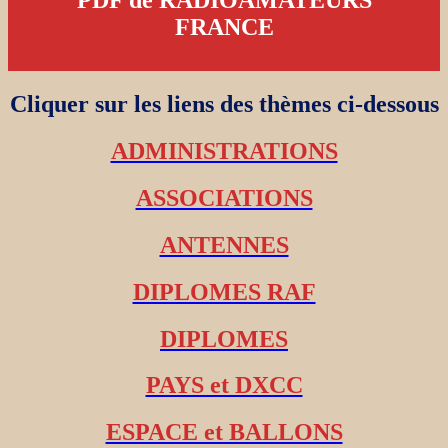
PDF de RADIOAMATEURS
FRANCE
Cliquer sur les liens des thèmes ci-dessous
ADMINISTRATIONS
ASSOCIATIONS
ANTENNES
DIPLOMES RAF
DIPLOMES
PAYS et DXCC
ESPACE et BALLONS