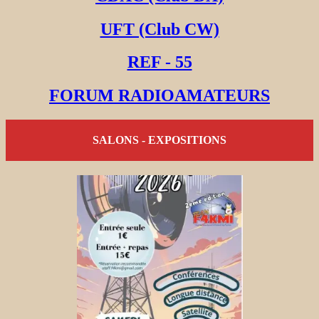
UFT (Club CW)
REF - 55
FORUM RADIOAMATEURS
SALONS - EXPOSITIONS