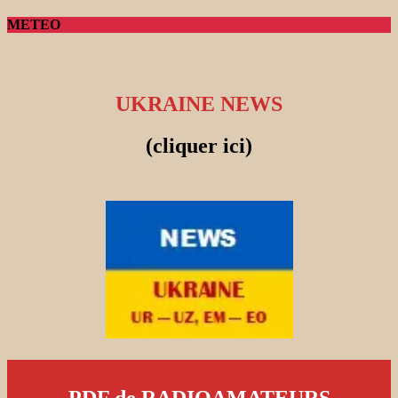
METEO
UKRAINE NEWS
(cliquer ici)