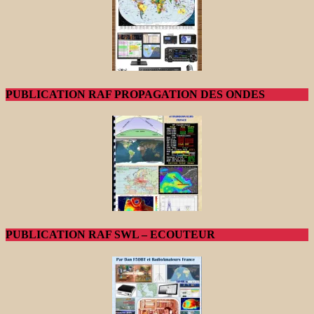
PUBLICATION RAF PROPAGATION DES ONDES
PUBLICATION RAF SWL – ECOUTEUR