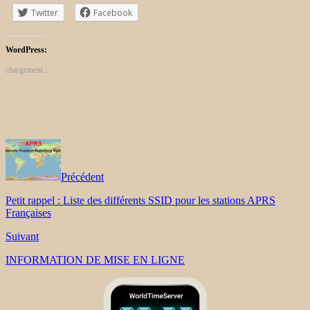
Twitter
Facebook
WordPress:
chargement…
Précédent
Petit rappel : Liste des différents SSID pour les stations APRS
Françaises
Suivant
INFORMATION DE MISE EN LIGNE