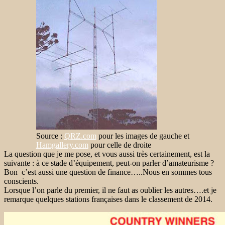
Source :
QRZ.com
pour les images de gauche et
Hamgallery.com
pour celle de droite
La question que je me pose, et vous aussi très certainement, est la
suivante : à ce stade d’équipement, peut-on parler d’amateurisme ?
Bon c’est aussi une question de finance…..Nous en sommes tous
conscients.
Lorsque l’on parle du premier, il ne faut as oublier les autres….et je
remarque quelques stations françaises dans le classement de 2014.