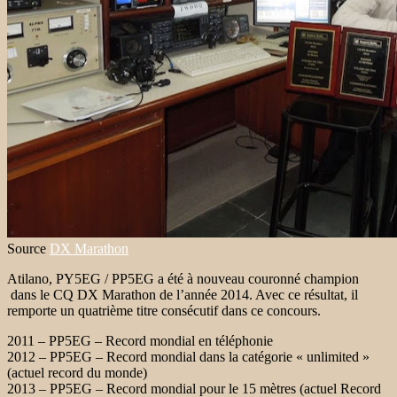
Source
DX Marathon
Atilano, PY5EG / PP5EG a été à nouveau couronné champion
dans le CQ DX Marathon de l’année 2014. Avec ce résultat, il
remporte un quatrième titre consécutif dans ce concours.
2011 – PP5EG – Record mondial en téléphonie
2012 – PP5EG – Record mondial dans la catégorie « unlimited »
(actuel record du monde)
2013 – PP5EG – Record mondial pour le 15 mètres (actuel Record