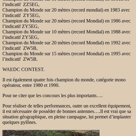
l’indicatif ZZ5EG,
Champion du Monde sur 20 mètres (record mondial) en 1983 avec
l’indicatif ZY5EG,
Champion du Monde sur 20 mètres (record Mondial) en 1986 avec
l’indicatif ZY5EG,
Champion du Monde sur 10 mètres (record Mondial) en 1988 avec
l’indicatif ZY5EG,
Champion du Monde sur 20 mètres (record Mondial) en 1992 avec
l’indicatif ZW5B,
Champion du Monde sur 15 mètres (record Mondial) en 1995 avec
l’indicatif ZW5B.
WAEDC CONTEST.
Il est également quatre fois champion du monde, catégorie mono
opérateur, entre 1980 et 1990.
Pour ne citer que les concours les plus importants….
Pour réaliser de telles performances, outre un excellent équipement,
il est nécessaire de posséder de bonnes antennes….Il est vrai que sa
situation géographique, en pleine campagne, lui permet d’implanter
quelques pylônes.