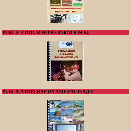
PUBLICATION RAF PREPARATION F4
PUBLICATION RAF DX ASIE PACIFIQUE