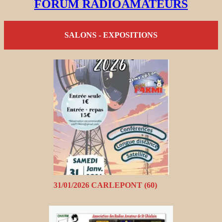
FORUM RADIOAMATEURS
SALONS - EXPOSITIONS
31/01/2026 CARLEPONT (60)