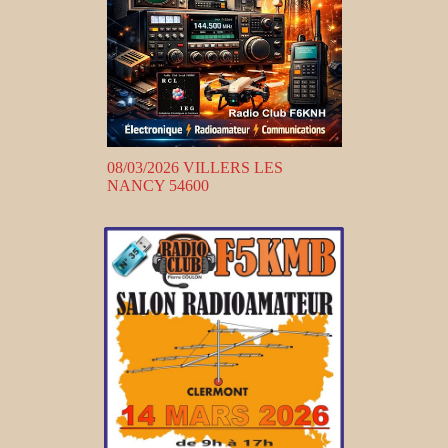
08/03/2026 VILLERS LES
NANCY 54600