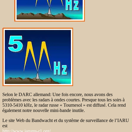
Selon le DARC allemand: Une fois encore, nous avons des
problèmes avec les radars à ondes courtes. Presque tous les soirs à
5310-5410 kHz, le radar russe « Tournesol » est diffusé. Cela rend
également notre nouvelle mini-bande inutile.
Le site Web du Bandwacht et du système de surveillance de l’IARU
est
http://www.iarums-r1.org/