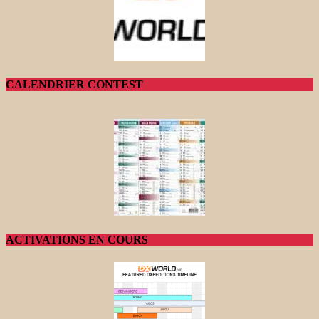
CALENDRIER CONTEST
ACTIVATIONS EN COURS