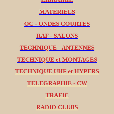
MATERIELS
OC - ONDES COURTES
RAF - SALONS
TECHNIQUE - ANTENNES
TECHNIQUE et MONTAGES
TECHNIQUE UHF et HYPERS
TELEGRAPHIE - CW
TRAFIC
RADIO CLUBS