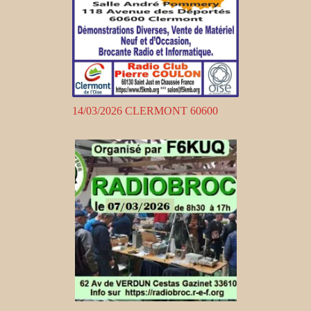
14/03/2026 CLERMONT 60600