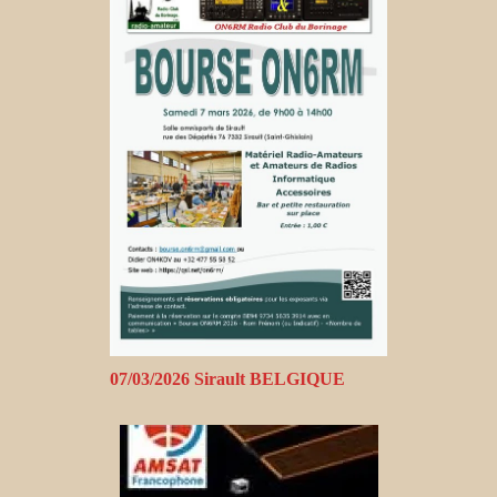
07/03/2026 Sirault BELGIQUE