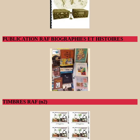
PUBLICATION RAF BIOGRAPHIES ET HISTOIRES
TIMBRES RAF (n2)