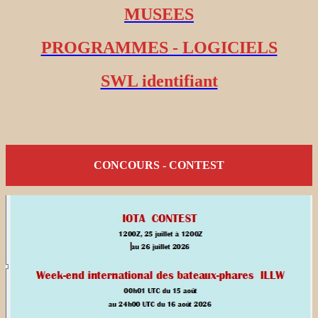
MUSEES
PROGRAMMES - LOGICIELS
SWL identifiant
CONCOURS - CONTEST