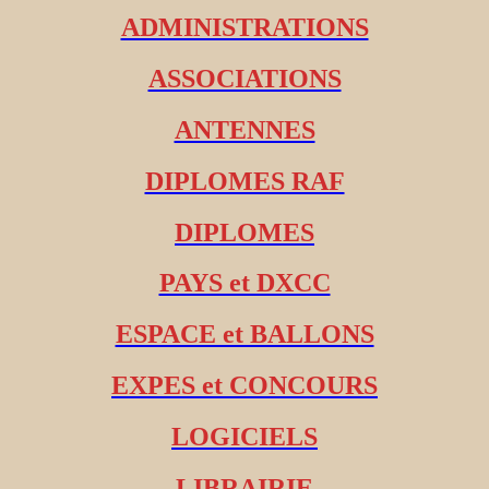
ADMINISTRATIONS
ASSOCIATIONS
ANTENNES
DIPLOMES RAF
DIPLOMES
PAYS et DXCC
ESPACE et BALLONS
EXPES et CONCOURS
LOGICIELS
LIBRAIRIE