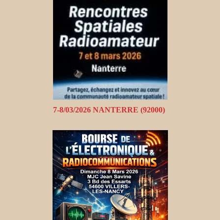
7-8/03/2026 NANTERRE (92000)