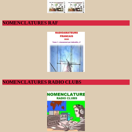
NOMENCLATURES RAF
NOMENCLATURES RADIO CLUBS