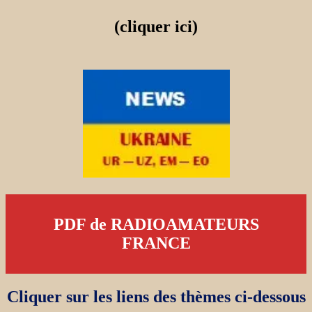
(cliquer ici)
PDF de RADIOAMATEURS
FRANCE
Cliquer sur les liens des thèmes ci-dessous