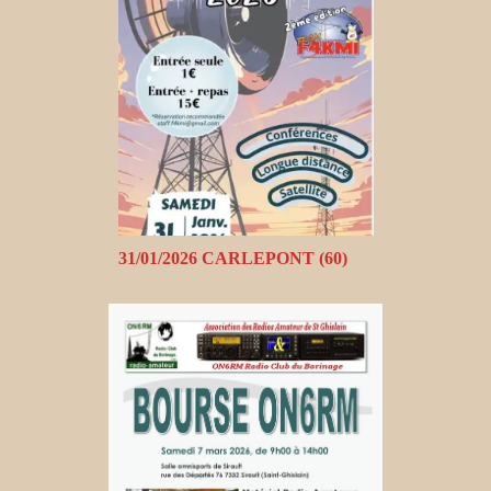
31/01/2026 CARLEPONT (60)