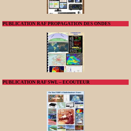
PUBLICATION RAF PROPAGATION DES ONDES
PUBLICATION RAF SWL – ECOUTEUR