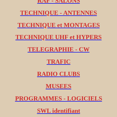
RAF - SALONS
TECHNIQUE - ANTENNES
TECHNIQUE et MONTAGES
TECHNIQUE UHF et HYPERS
TELEGRAPHIE - CW
TRAFIC
RADIO CLUBS
MUSEES
PROGRAMMES - LOGICIELS
SWL identifiant