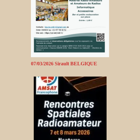
07/03/2026 Sirault BELGIQUE