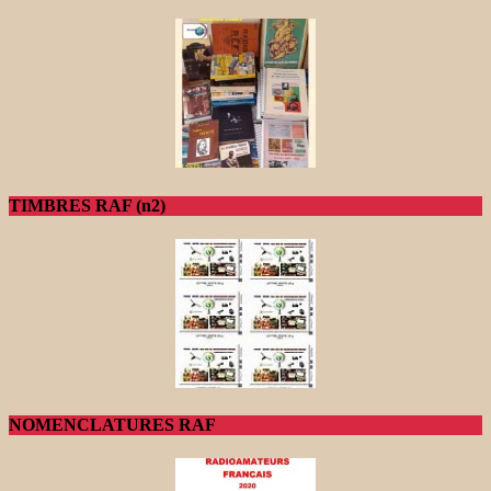
TIMBRES RAF (n2)
NOMENCLATURES RAF