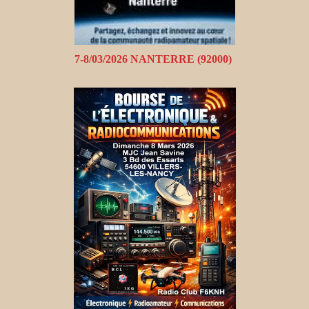
7-8/03/2026 NANTERRE (92000)