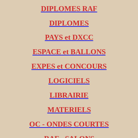
DIPLOMES RAF
DIPLOMES
PAYS et DXCC
ESPACE et BALLONS
EXPES et CONCOURS
LOGICIELS
LIBRAIRIE
MATERIELS
OC - ONDES COURTES