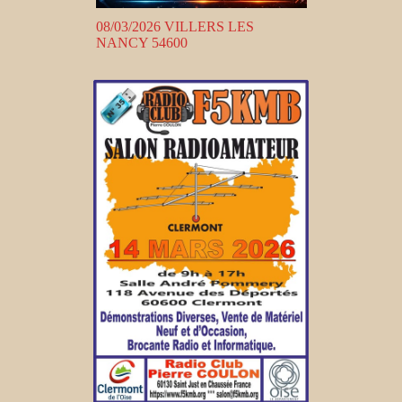
08/03/2026 VILLERS LES
NANCY 54600