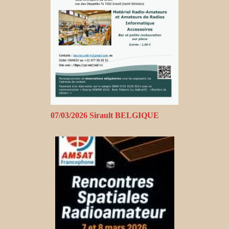
07/03/2026 Sirault BELGIQUE