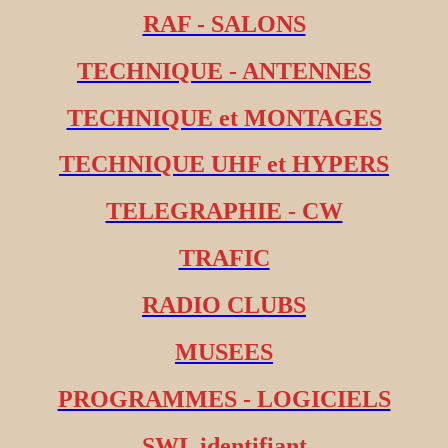
RAF - SALONS
TECHNIQUE - ANTENNES
TECHNIQUE et MONTAGES
TECHNIQUE UHF et HYPERS
TELEGRAPHIE - CW
TRAFIC
RADIO CLUBS
MUSEES
PROGRAMMES - LOGICIELS
SWL identifiant