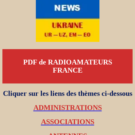
PDF de RADIOAMATEURS
FRANCE
Cliquer sur les liens des thèmes ci-dessous
ADMINISTRATIONS
ASSOCIATIONS