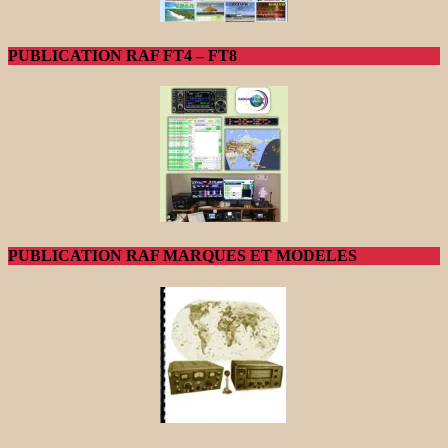
PUBLICATION RAF FT4 – FT8
PUBLICATION RAF MARQUES ET MODELES