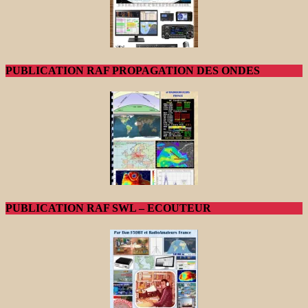
PUBLICATION RAF PROPAGATION DES ONDES
PUBLICATION RAF SWL – ECOUTEUR