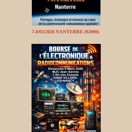
7-8/03/2026 NANTERRE (92000)