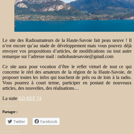
Le site des Radioamateurs de la Haute-Savoie fait peau neuve ! Il
n’est encore qu’au stade de développement mais vous pouvez déjà
envoyer vos propositions d’articles, de modifications ou tout autre
remarque sur l’adresse mail : radiohautesavoie@gmail.com
Ce site aura pour vocation d’être le reflet virtuel de tout ce qui
concerne le réel des amateurs de la région de la Haute-Savoie, de
proposer toutes les infos qui touchent de près ou de loin à la radio.
Vous pourrez à court terme, participer en postant de nouveaux
articles, des nouvelles, des réalisations…
La suite
ED REF 74
Partager :
Twitter
Facebook