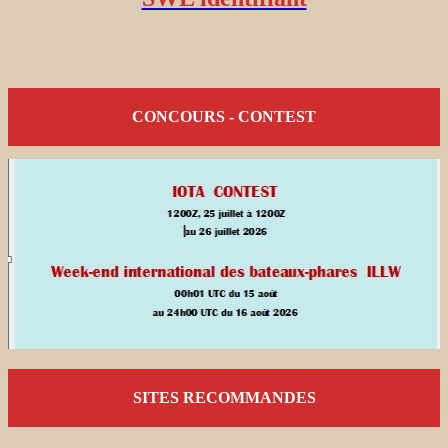
CONCOURS - CONTEST
SITES RECOMMANDES