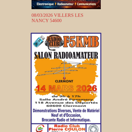
08/03/2026 VILLERS LES
NANCY 54600