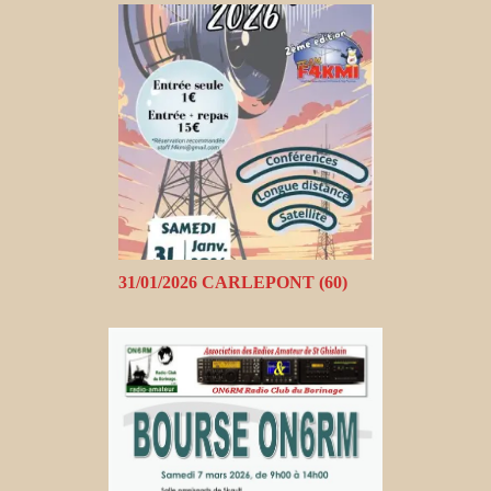
31/01/2026 CARLEPONT (60)