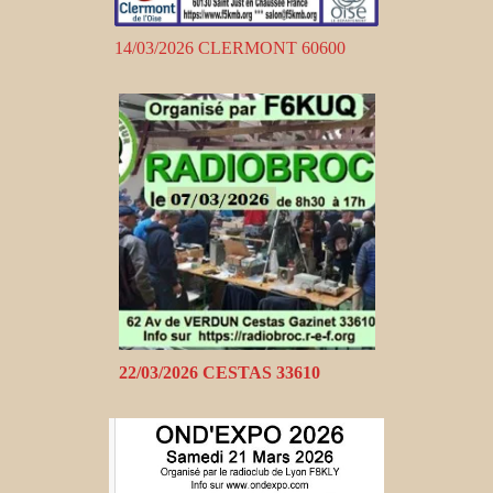
14/03/2026 CLERMONT 60600
22/03/2026 CESTAS 33610