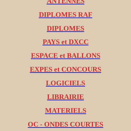
ANTENNES
DIPLOMES RAF
DIPLOMES
PAYS et DXCC
ESPACE et BALLONS
EXPES et CONCOURS
LOGICIELS
LIBRAIRIE
MATERIELS
OC - ONDES COURTES